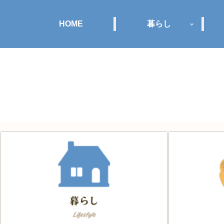
HOME
暮らし