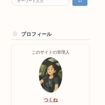
プロフィール
このサイトの管理人
つくね