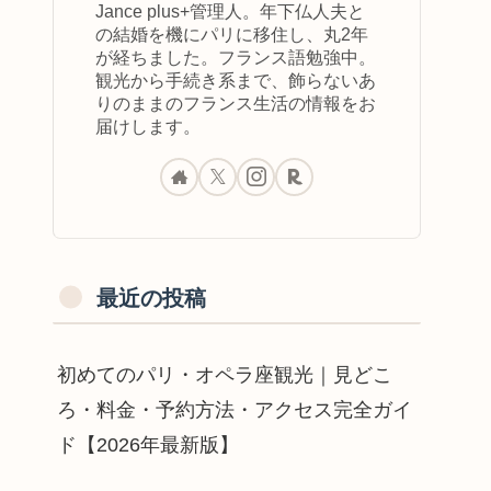
Jance plus+管理人。年下仏人夫と
の結婚を機にパリに移住し、丸2年
が経ちました。フランス語勉強中。
観光から手続き系まで、飾らないあ
りのままのフランス生活の情報をお
届けします。
最近の投稿
初めてのパリ・オペラ座観光｜見どこ
ろ・料金・予約方法・アクセス完全ガイ
ド【2026年最新版】