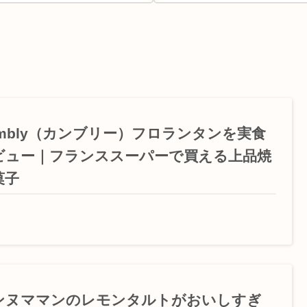
ambly（カンブリー）フロランタンを実食
ビュー｜フランススーパーで買える上品焼
菓子
ンヌママンのレモンタルトがおいしすぎ