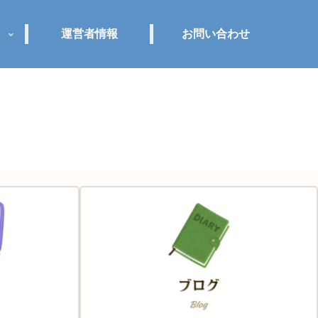
運営者情報
お問い合わせ