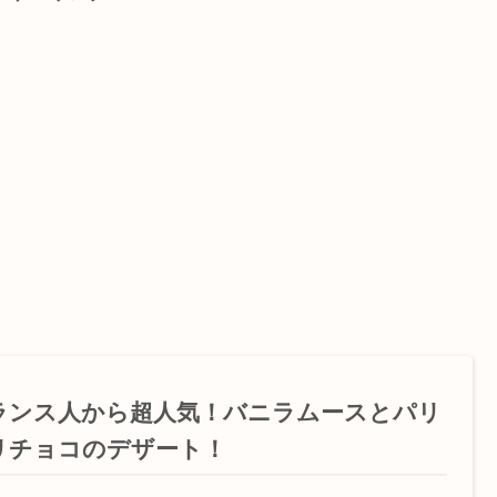
ランス人から超人気！バニラムースとパリ
リチョコのデザート！