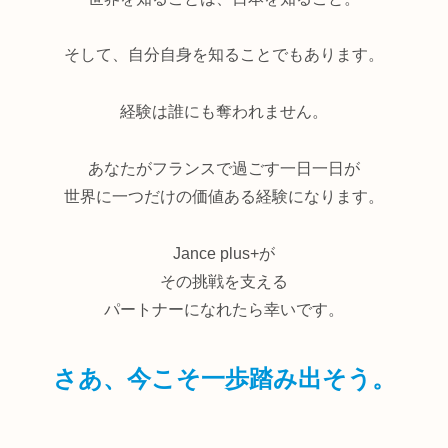
そして、自分自身を知ることでもあります。
経験は誰にも奪われません。
あなたがフランスで過ごす一日一日が
世界に一つだけの価値ある経験になります。
Jance plus+が
その挑戦を支える
パートナーになれたら幸いです。
さあ、今こそ一歩踏み出そう。