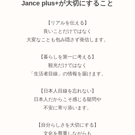
Jance plus+が大切にすること
【リアルを伝える】
良いことだけではなく
大変なことも包み隠さず発信します。
【暮らしを第一に考える】
観光だけではなく
「生活者目線」の情報を届けます。
【日本人目線を忘れない】
日本人だからこそ感じる疑問や
不安に寄り添います。
【自分らしさを大切にする】
文化を尊重しながらも