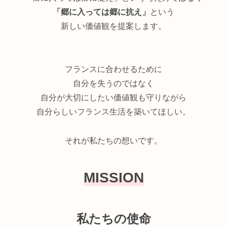
「郷に入っては郷に抗え」
という
新しい価値観を提案します。
フランスに合わせるために
自分を失うのではなく
自分が大切にしたい価値観も守りながら
自分らしいフランス生活を築いてほしい。
それが私たちの想いです。
MISSION
私たちの使命