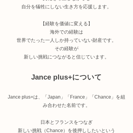
自分を犠牲にしない生き方を応援します。
【経験を価値に変える】
海外での経験は
世界でたった一人しか持っていない財産です。
その経験が
新しい挑戦につながると信じています。
Jance plus+について
Jance plus+は、「Japan」「France」「Chance」を組
み合わせた名前です。
日本とフランスをつなぎ
新しい挑戦（Chance）を後押ししたいという