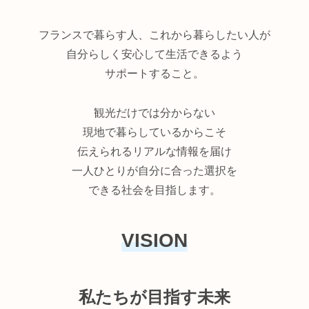
フランスで暮らす人、これから暮らしたい人が
自分らしく安心して生活できるよう
サポートすること。
観光だけでは分からない
現地で暮らしているからこそ
伝えられるリアルな情報を届け
一人ひとりが自分に合った選択を
できる社会を目指します。
VISION
私たちが目指す未来