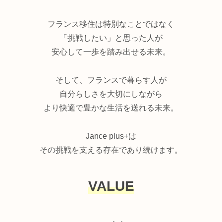
フランス移住は特別なことではなく
「挑戦したい」と思った人が
安心して一歩を踏み出せる未来。
そして、フランスで暮らす人が
自分らしさを大切にしながら
より快適で豊かな生活を送れる未来。
Jance plus+は
その挑戦を支える存在であり続けます。
VALUE