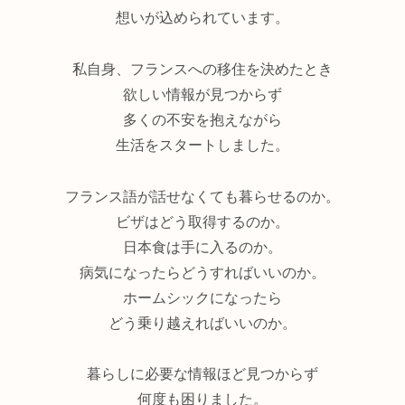
想いが込められています。
私自身、フランスへの移住を決めたとき
欲しい情報が見つからず
多くの不安を抱えながら
生活をスタートしました。
フランス語が話せなくても暮らせるのか。
ビザはどう取得するのか。
日本食は手に入るのか。
病気になったらどうすればいいのか。
ホームシックになったら
どう乗り越えればいいのか。
暮らしに必要な情報ほど見つからず
何度も困りました。