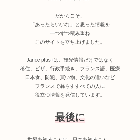
だからこそ、
「あったらいいな」と思った情報を
一つずつ積み重ね
このサイトを立ち上げました。
Jance plus+は、観光情報だけではなく
移住、ビザ、行政手続き、フランス語、医療
日本食、防犯、買い物、文化の違いなど
フランスで暮らすすべての人に
役立つ情報を発信しています。
最後に
世界を知ることは、日本を知ること。