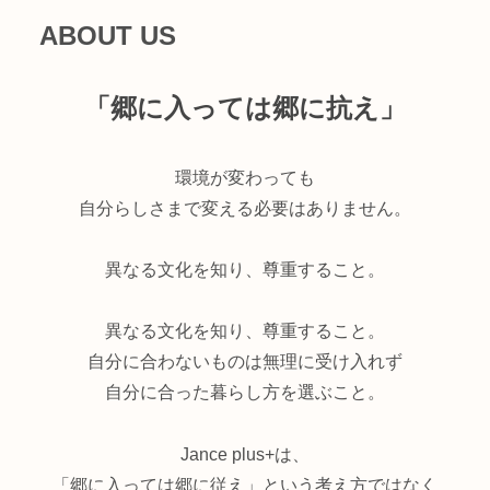
ABOUT US
「郷に入っては郷に抗え」
環境が変わっても
自分らしさまで変える必要はありません。
異なる文化を知り、尊重すること。
異なる文化を知り、尊重すること。
自分に合わないものは無理に受け入れず
自分に合った暮らし方を選ぶこと。
Jance plus+は、
「郷に入っては郷に従え」という考え方ではなく