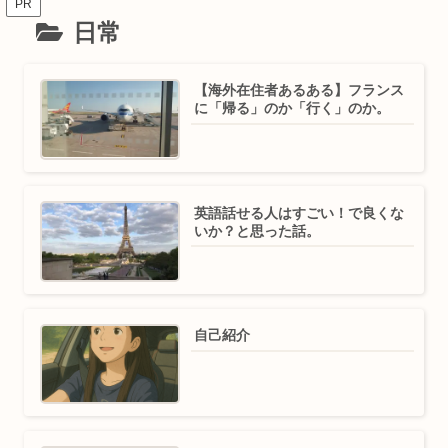
PR
日常
【海外在住者あるある】フランス
に「帰る」のか「行く」のか。
英語話せる人はすごい！で良くな
いか？と思った話。
自己紹介