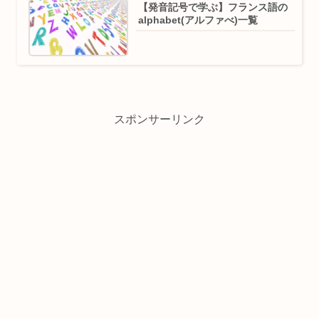
【発音記号で学ぶ】フランス語の
alphabet(アルファべ)一覧
スポンサーリンク