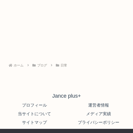
ホーム
ブログ
日常
Jance plus+
プロフィール
運営者情報
当サイトについて
メディア実績
サイトマップ
プライバシーポリシー
© 2022-2026 Jance plus+.