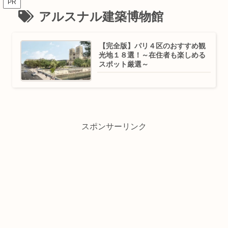
PR
アルスナル建築博物館
【完全版】パリ４区のおすすめ観
光地１８選！～在住者も楽しめる
スポット厳選～
スポンサーリンク