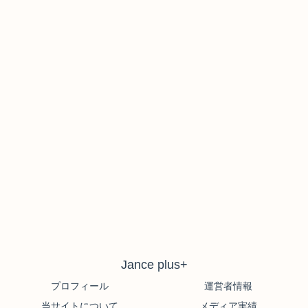
Jance plus+
プロフィール
運営者情報
当サイトについて
メディア実績