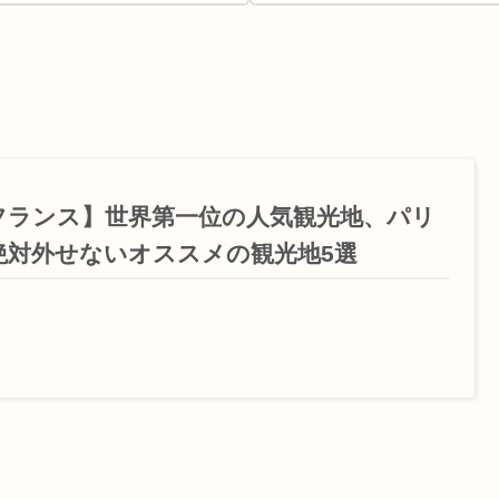
フランス】世界第一位の人気観光地、パリ
絶対外せないオススメの観光地5選