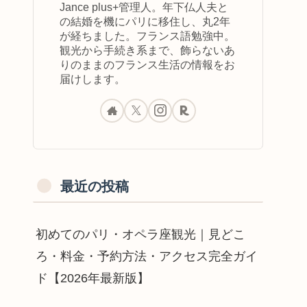
Jance plus+管理人。年下仏人夫と
の結婚を機にパリに移住し、丸2年
が経ちました。フランス語勉強中。
観光から手続き系まで、飾らないあ
りのままのフランス生活の情報をお
届けします。
最近の投稿
初めてのパリ・オペラ座観光｜見どこ
ろ・料金・予約方法・アクセス完全ガイ
ド【2026年最新版】