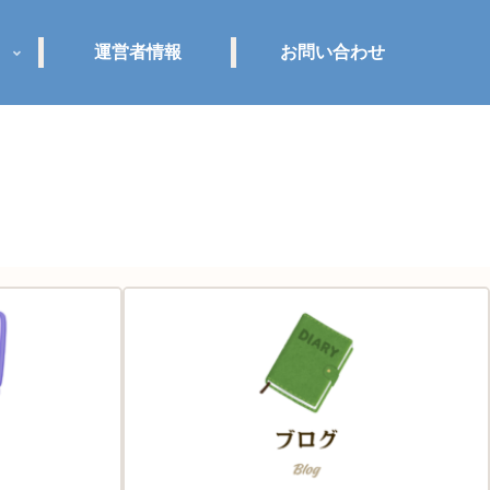
運営者情報
お問い合わせ