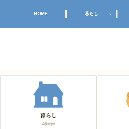
HOME
暮らし