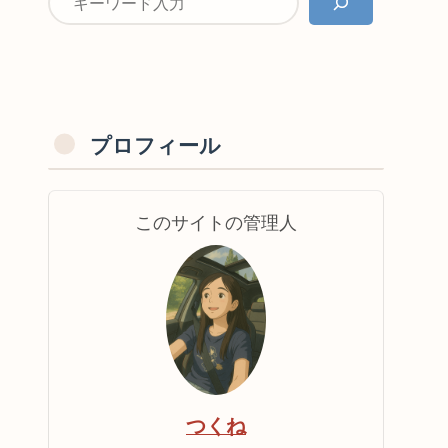
プロフィール
このサイトの管理人
つくね