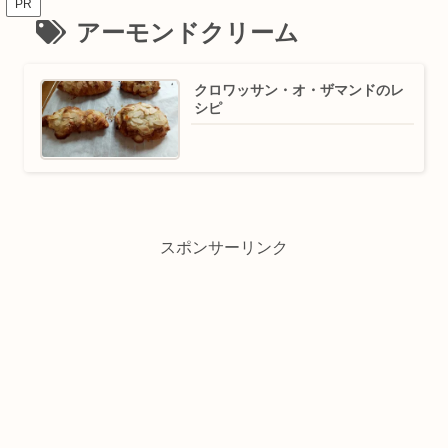
PR
アーモンドクリーム
クロワッサン・オ・ザマンドのレ
シピ
スポンサーリンク