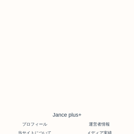
Jance plus+
プロフィール
運営者情報
当サイトについて
メディア実績