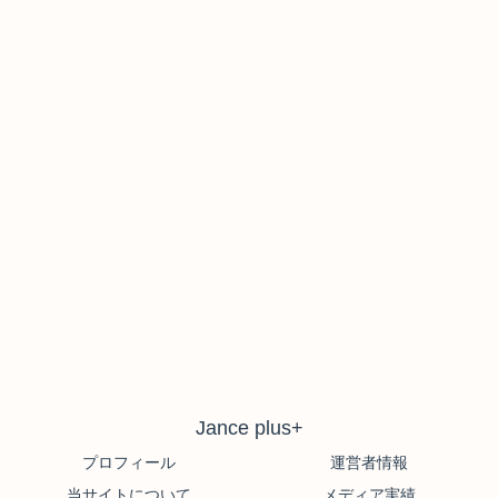
Jance plus+
プロフィール
運営者情報
当サイトについて
メディア実績