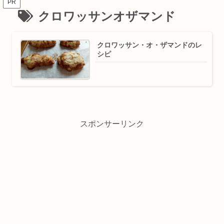
PR
クロワッサンオザマンド
クロワッサン・オ・ザマンドのレ
シピ
スポンサーリンク