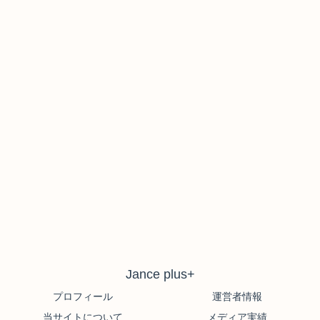
Jance plus+
プロフィール
運営者情報
当サイトについて
メディア実績