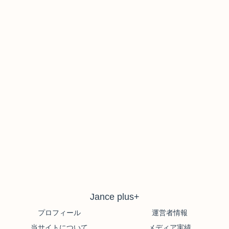
Jance plus+
プロフィール
運営者情報
当サイトについて
メディア実績