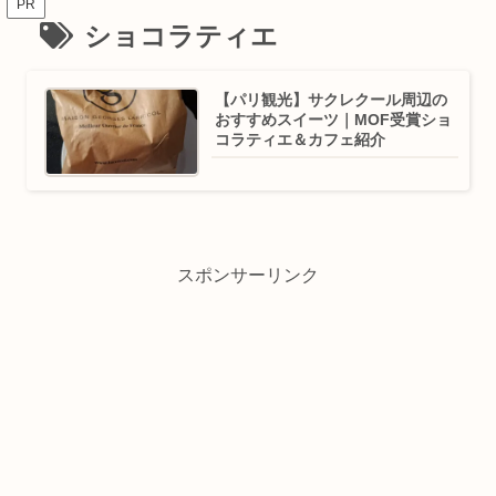
PR
ショコラティエ
【パリ観光】サクレクール周辺の
おすすめスイーツ｜MOF受賞ショ
コラティエ＆カフェ紹介
スポンサーリンク