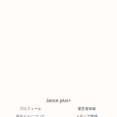
Jance plus+
プロフィール
運営者情報
当サイトについて
メディア実績