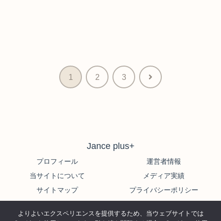
次
1
2
3
へ
Jance plus+
プロフィール
運営者情報
当サイトについて
メディア実績
サイトマップ
プライバシーポリシー
© 2022-2026 Jance plus+.
よりよいエクスペリエンスを提供するため、当ウェブサイトでは