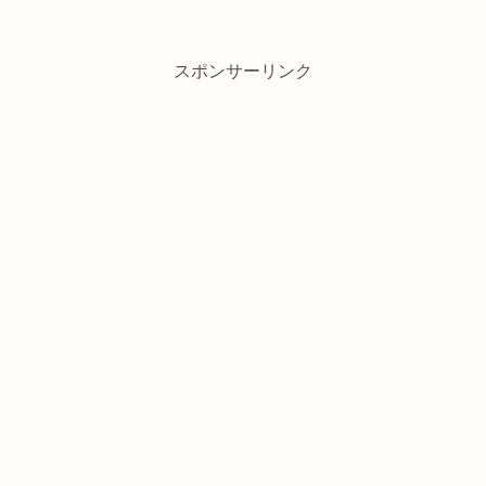
スポンサーリンク