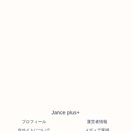
Jance plus+
プロフィール
運営者情報
当サイトについて
メディア実績