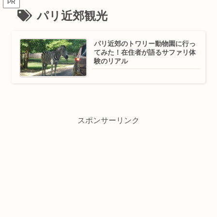
PR
パリ近郊観光
パリ近郊のトワリー動物園に行っ
てみた！在住者が語るサファリ体
験のリアル
スポンサーリンク