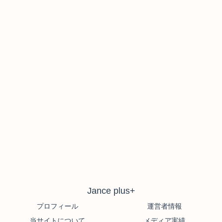
Jance plus+
プロフィール
運営者情報
当サイトについて
メディア実績