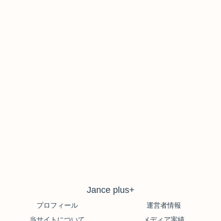
Jance plus+
プロフィール
運営者情報
当サイトについて
メディア実績