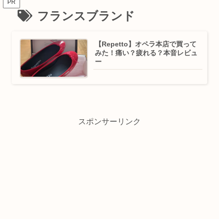
PR
フランスブランド
【Repetto】オペラ本店で買って
みた！痛い？疲れる？本音レビュ
ー
スポンサーリンク