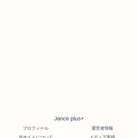
Jance plus+
プロフィール
運営者情報
当サイトについて
メディア実績