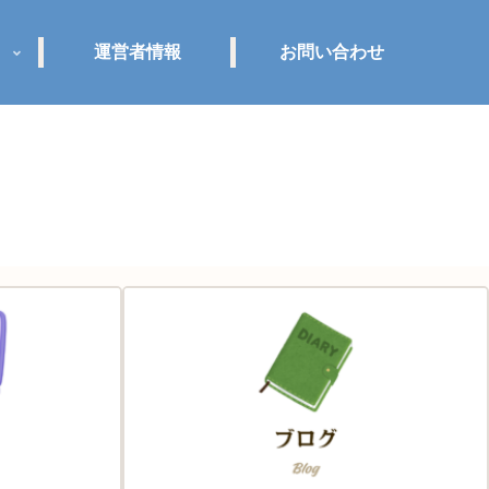
運営者情報
お問い合わせ