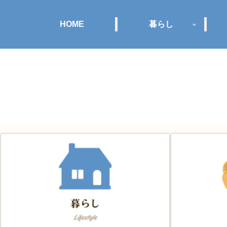
HOME
暮らし