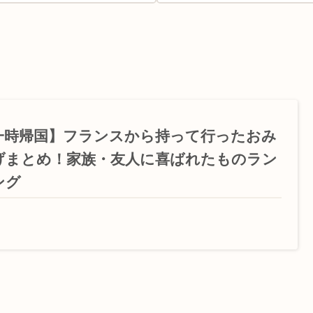
一時帰国】フランスから持って行ったおみ
げまとめ！家族・友人に喜ばれたものラン
ング