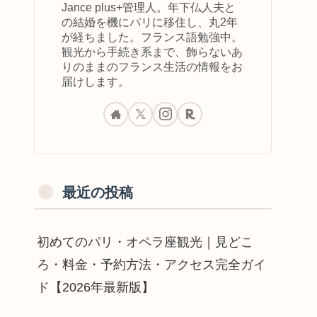
Jance plus+管理人。年下仏人夫と
の結婚を機にパリに移住し、丸2年
が経ちました。フランス語勉強中。
観光から手続き系まで、飾らないあ
りのままのフランス生活の情報をお
届けします。
最近の投稿
初めてのパリ・オペラ座観光｜見どこ
ろ・料金・予約方法・アクセス完全ガイ
ド【2026年最新版】