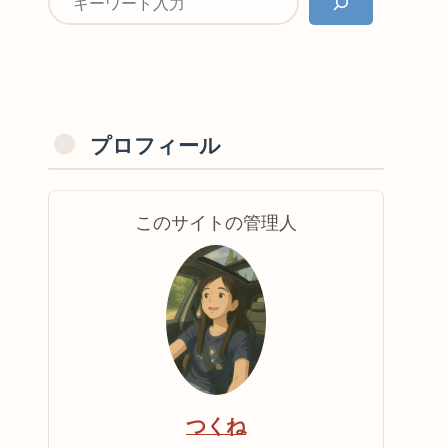
プロフィール
このサイトの管理人
つくね