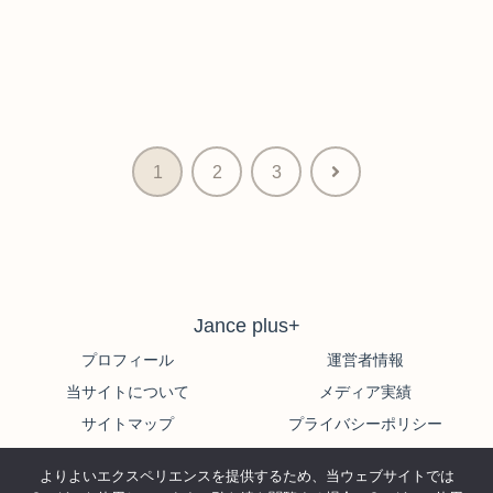
次
1
2
3
へ
Jance plus+
プロフィール
運営者情報
当サイトについて
メディア実績
サイトマップ
プライバシーポリシー
© 2022-2026 Jance plus+.
よりよいエクスペリエンスを提供するため、当ウェブサイトでは