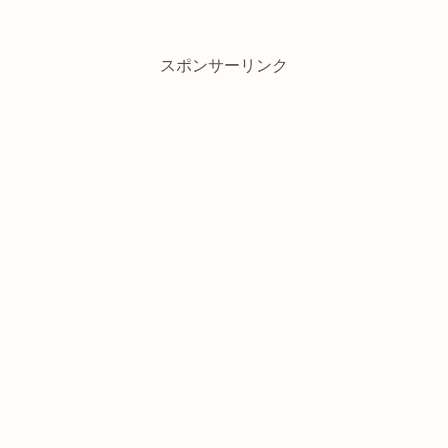
スポンサーリンク