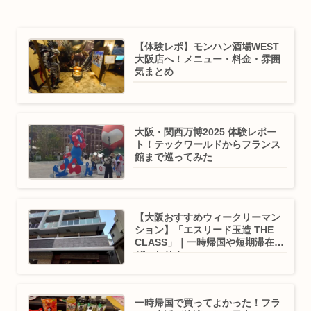
【体験レポ】モンハン酒場WEST
大阪店へ！メニュー・料金・雰囲
気まとめ
大阪・関西万博2025 体験レポー
ト！テックワールドからフランス
館まで巡ってみた
【大阪おすすめウィークリーマン
ション】「エスリード玉造 THE
CLASS」｜一時帰国や短期滞在に
ぴったり！
一時帰国で買ってよかった！フラ