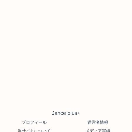
Jance plus+
プロフィール
運営者情報
当サイトについて
メディア実績