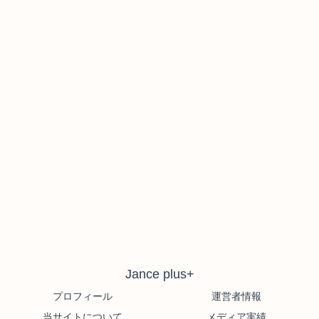
Jance plus+
プロフィール
運営者情報
当サイトについて
メディア実績