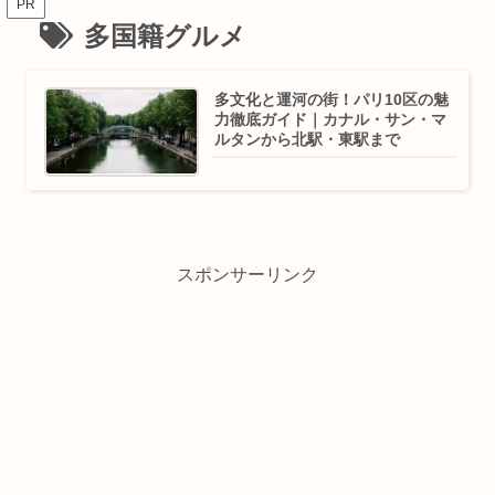
PR
多国籍グルメ
多文化と運河の街！パリ10区の魅
力徹底ガイド｜カナル・サン・マ
ルタンから北駅・東駅まで
スポンサーリンク