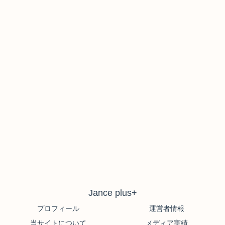
Jance plus+
プロフィール
運営者情報
当サイトについて
メディア実績