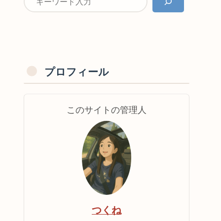
プロフィール
このサイトの管理人
つくね