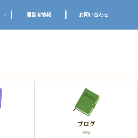
運営者情報
お問い合わせ