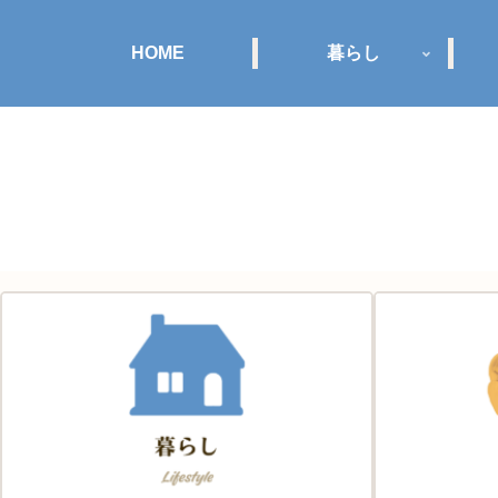
HOME
暮らし