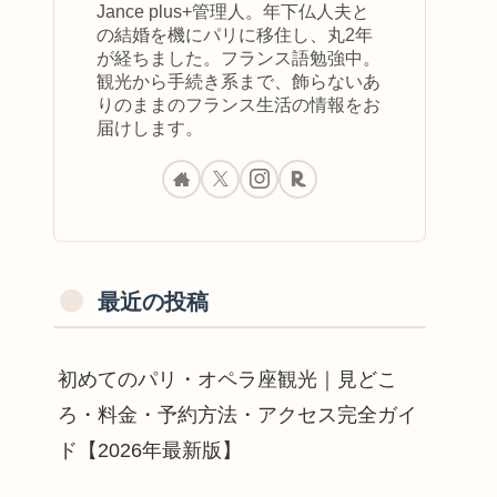
Jance plus+管理人。年下仏人夫と
の結婚を機にパリに移住し、丸2年
が経ちました。フランス語勉強中。
観光から手続き系まで、飾らないあ
りのままのフランス生活の情報をお
届けします。
最近の投稿
初めてのパリ・オペラ座観光｜見どこ
ろ・料金・予約方法・アクセス完全ガイ
ド【2026年最新版】