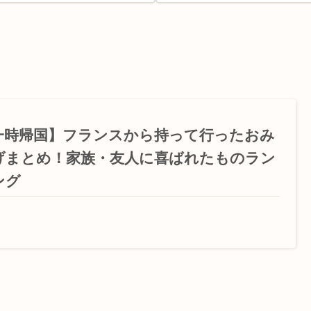
一時帰国】フランスから持って行ったおみ
げまとめ！家族・友人に喜ばれたものラン
ング