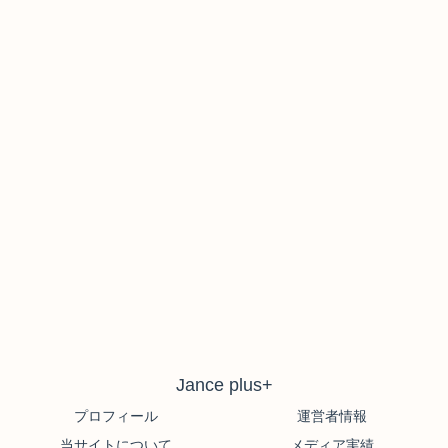
Jance plus+
プロフィール
運営者情報
当サイトについて
メディア実績