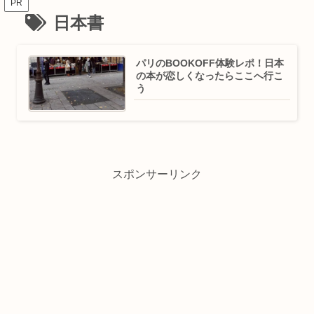
PR
日本書
パリのBOOKOFF体験レポ！日本
の本が恋しくなったらここへ行こ
う
スポンサーリンク