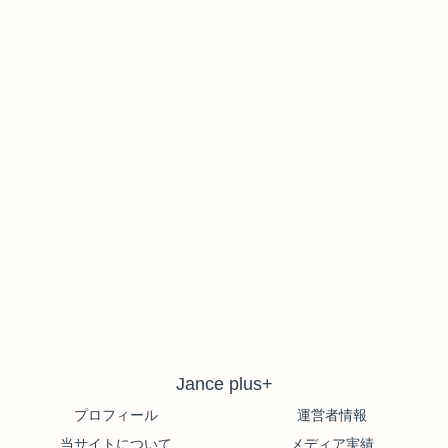
Jance plus+
プロフィール
運営者情報
当サイトについて
メディア実績