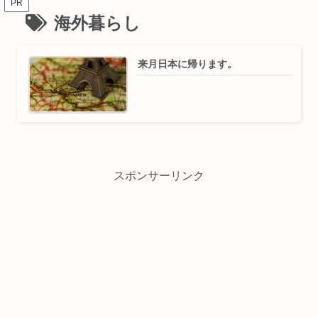
PR
海外暮らし
来月日本に帰ります。
スポンサーリンク