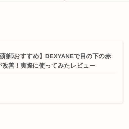
薬剤師おすすめ】DEXYANEで目の下の赤
が改善！実際に使ってみたレビュー