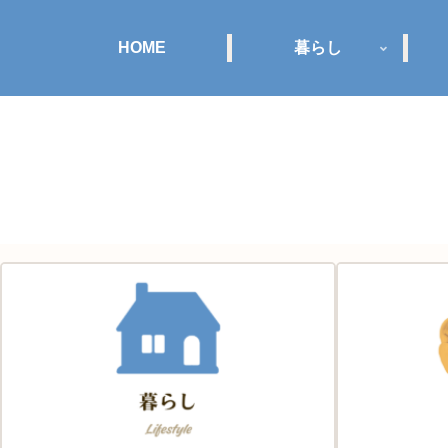
HOME
暮らし