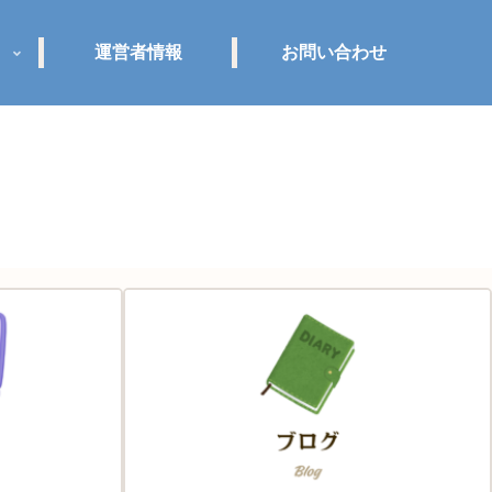
運営者情報
お問い合わせ