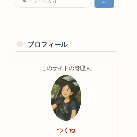
プロフィール
このサイトの管理人
つくね