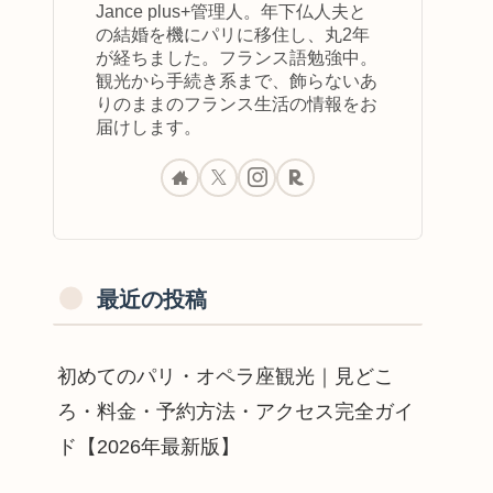
Jance plus+管理人。年下仏人夫と
の結婚を機にパリに移住し、丸2年
が経ちました。フランス語勉強中。
観光から手続き系まで、飾らないあ
りのままのフランス生活の情報をお
届けします。
最近の投稿
初めてのパリ・オペラ座観光｜見どこ
ろ・料金・予約方法・アクセス完全ガイ
ド【2026年最新版】