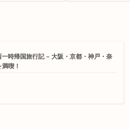
西一時帰国旅行記 – 大阪・京都・神戸・奈
を満喫！