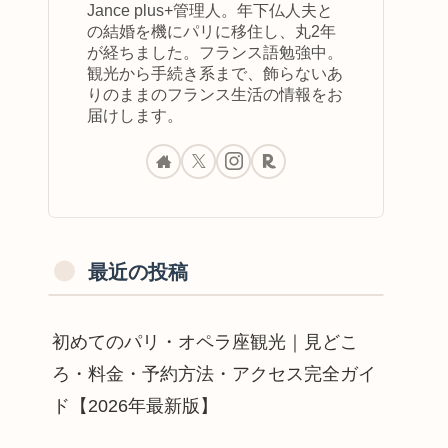
Jance plus+管理人。年下仏人夫と
の結婚を機にパリに移住し、丸2年
が経ちました。フランス語勉強中。
観光から手続き系まで、飾らないあ
りのままのフランス生活の情報をお
届けします。
最近の投稿
初めてのパリ・オペラ座観光｜見どこ
ろ・料金・予約方法・アクセス完全ガイ
ド【2026年最新版】