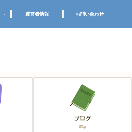
運営者情報
お問い合わせ