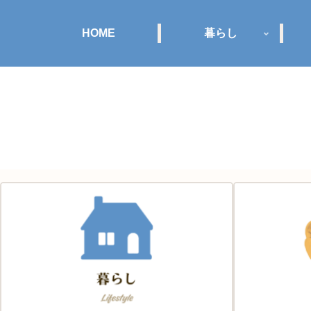
HOME
暮らし