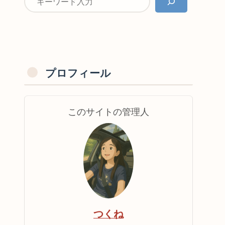
プロフィール
このサイトの管理人
つくね