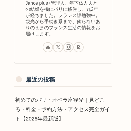
Jance plus+管理人。年下仏人夫と
の結婚を機にパリに移住し、丸2年
が経ちました。フランス語勉強中。
観光から手続き系まで、飾らないあ
りのままのフランス生活の情報をお
届けします。
最近の投稿
初めてのパリ・オペラ座観光｜見どこ
ろ・料金・予約方法・アクセス完全ガイ
ド【2026年最新版】