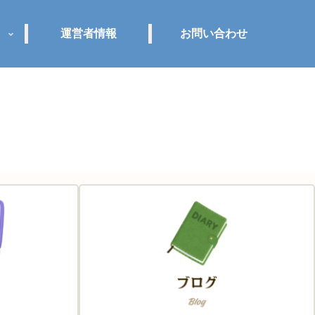
運営者情報
お問い合わせ