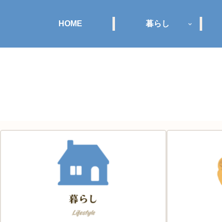
HOME
暮らし