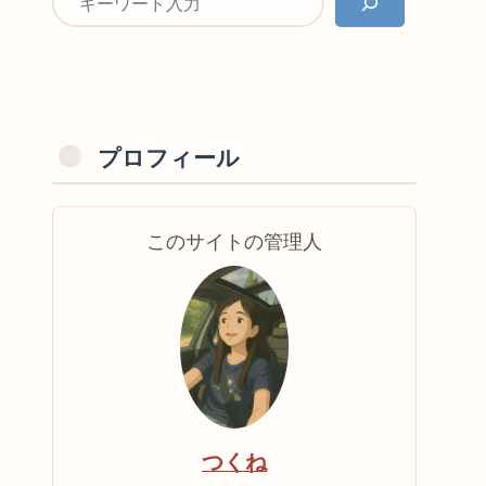
プロフィール
このサイトの管理人
つくね