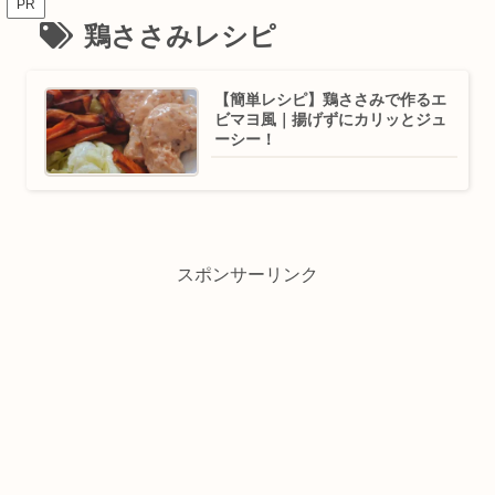
PR
鶏ささみレシピ
【簡単レシピ】鶏ささみで作るエ
ビマヨ風｜揚げずにカリッとジュ
ーシー！
スポンサーリンク