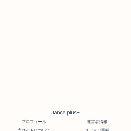
Jance plus+
プロフィール
運営者情報
当サイトについて
メディア実績