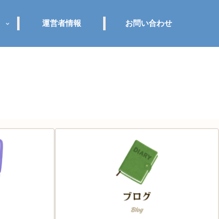
運営者情報
お問い合わせ