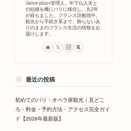
Jance plus+管理人。年下仏人夫と
の結婚を機にパリに移住し、丸2年
が経ちました。フランス語勉強中。
観光から手続き系まで、飾らないあ
りのままのフランス生活の情報をお
届けします。
最近の投稿
初めてのパリ・オペラ座観光｜見どこ
ろ・料金・予約方法・アクセス完全ガイ
ド【2026年最新版】