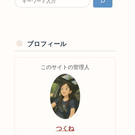
プロフィール
このサイトの管理人
つくね