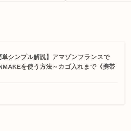
簡単シンプル解説】アマゾンフランスで
ANMAKEを使う方法～カゴ入れまで《携帯
》