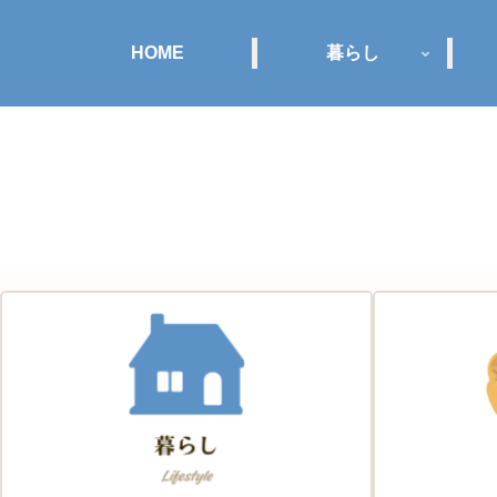
HOME
暮らし