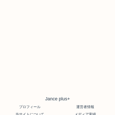
Jance plus+
プロフィール
運営者情報
当サイトについて
メディア実績