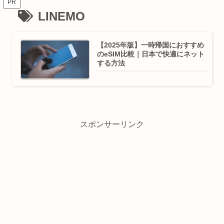
PR
LINEMO
【2025年版】一時帰国におすすめ
のeSIM比較｜日本で快適にネット
する方法
スポンサーリンク