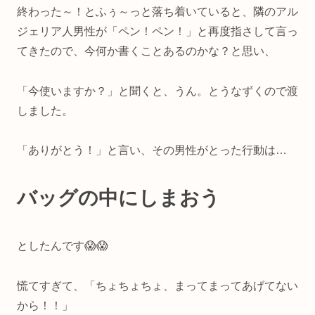
終わった～！とふぅ～っと落ち着いていると、隣のアル
ジェリア人男性が「ペン！ペン！」と再度指さして言っ
てきたので、今何か書くことあるのかな？と思い、
「今使いますか？」と聞くと、うん。とうなずくので渡
しました。
「ありがとう！」と言い、その男性がとった行動は…
バッグの中にしまおう
としたんです😱😱
慌てすぎて、「ちょちょちょ、まってまってあげてない
から！！」