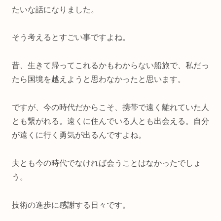
たいな話になりました。
そう考えるとすごい事ですよね。
昔、生きて帰ってこれるかもわからない船旅で、私だっ
たら国境を越えようと思わなかったと思います。
ですが、今の時代だからこそ、携帯で遠く離れていた人
とも繋がれる。遠くに住んでいる人とも出会える。自分
が遠くに行く勇気が出るんですよね。
夫とも今の時代でなければ会うことはなかったでしょ
う。
技術の進歩に感謝する日々です。