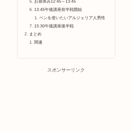
お昼休み12:45～13:45
13:45午後講座前半戦開始
ペンを使いたいアルジェリア人男性
15:30午後講座後半戦
まとめ
関連
スポンサーリンク