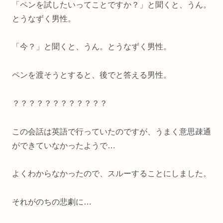
「ペンを試したいってことですか？」と聞くと、うん。
とうなずく男性。
「今？」と聞くと、うん。とうなずく男性。
ペンを渡そうとすると、後でと答える男性。
？？？？？？？？？？？？
この会話は英語で行っていたのですが、うまく意思疎通
ができていなかったようで…
よくわからなかったので、スルーすることにしました。
それがのちの悲劇に…