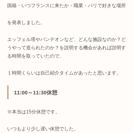
国籍・いつフランスに来たか・職業・パリで好きな場所
を発表しました。
エッフェル塔やパンテオンなど、どんな施設なのか？ど
うやって造られたのか？を説明する機会があれば説明す
る時間を取っていたので、
１時間くらいは自己紹介タイムがあったと思います。
11:00～11:30休憩
※本当は15分休憩です。
いつもより少し遅い休憩でした。