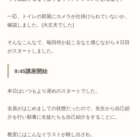
一応、トイレの部屋にカメラが仕掛けられていないか、
確認しました。(大丈夫でした)
そんなこんなで、毎回何か起こるなと感じながら４日目
がスタートしました。
9:45講座開始
本日はいつもより遅めのスタートでした。
全員がはじめましての状態だったので、先生から自己紹
介を行い順番に生徒たちも自己紹介をすることに。
教室にはこんなイラストが映し出され、