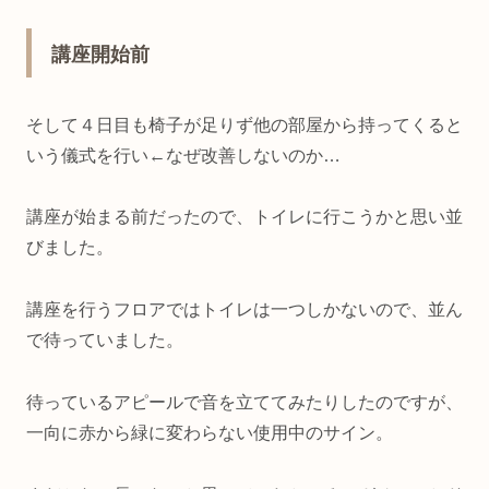
講座開始前
そして４日目も椅子が足りず他の部屋から持ってくると
いう儀式を行い←なぜ改善しないのか…
講座が始まる前だったので、トイレに行こうかと思い並
びました。
講座を行うフロアではトイレは一つしかないので、並ん
で待っていました。
待っているアピールで音を立ててみたりしたのですが、
一向に赤から緑に変わらない使用中のサイン。