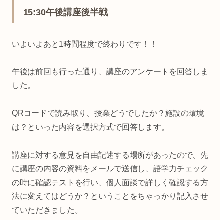
15:30午後講座後半戦
いよいよあと1時間程度で終わりです！！
午後は前回も行った通り、講座のアンケートを回答しま
した。
QRコードで読み取り、授業どうでしたか？施設の環境
は？といった内容を選択方式で回答します。
講座に対する意見を自由記述する場所があったので、先
に講座の内容の資料をメールで送信し、語学力チェック
の時に確認テストを行い、個人面談で詳しく確認する方
法に変えてはどうか？ということをちゃっかり記入させ
ていただきました。