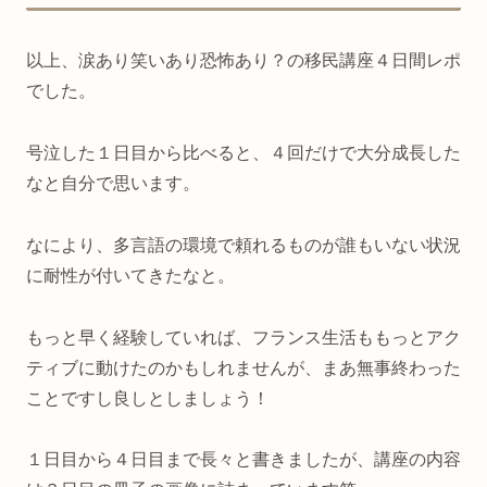
以上、涙あり笑いあり恐怖あり？の移民講座４日間レポ
でした。
号泣した１日目から比べると、４回だけで大分成長した
なと自分で思います。
なにより、多言語の環境で頼れるものが誰もいない状況
に耐性が付いてきたなと。
もっと早く経験していれば、フランス生活ももっとアク
ティブに動けたのかもしれませんが、まあ無事終わった
ことですし良しとしましょう！
１日目から４日目まで長々と書きましたが、講座の内容