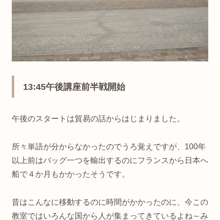
13:45午後講座前半戦開始
午後のスタートは貿易の話からはじまりました。
所々単語が分からなかったのでうろ覚えですが、100年
以上前はバッグ一つを輸出するのにフランスから日本へ
船で４か月もかかったそうです。
昔はこんなに移動するのに時間がかかったのに、今この
教室ではいろんな国から人が集まってきているよね～み