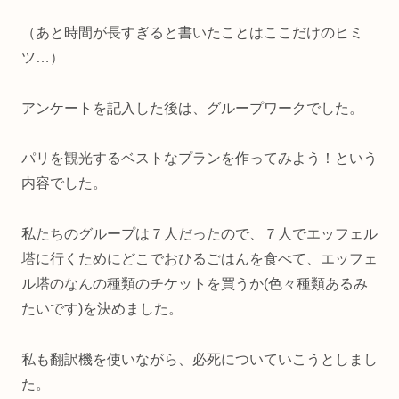
（あと時間が長すぎると書いたことはここだけのヒミ
ツ…）
アンケートを記入した後は、グループワークでした。
パリを観光するベストなプランを作ってみよう！という
内容でした。
私たちのグループは７人だったので、７人でエッフェル
塔に行くためにどこでおひるごはんを食べて、エッフェ
ル塔のなんの種類のチケットを買うか(色々種類あるみ
たいです)を決めました。
私も翻訳機を使いながら、必死についていこうとしまし
た。