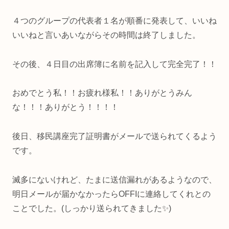
４つのグループの代表者１名が順番に発表して、いいね
いいねと言いあいながらその時間は終了しました。
その後、４日目の出席簿に名前を記入して完全完了！！
おめでとう私！！お疲れ様私！！ありがとうみん
な！！！ありがとう！！！！
後日、移民講座完了証明書がメールで送られてくるよう
です。
滅多にないけれど、たまに送信漏れがあるようなので、
明日メールが届かなかったらOFFIに連絡してくれとの
ことでした。(しっかり送られてきました✨)