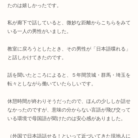
たのは嬉しかったです。
私が廊下で話していると、微妙な距離からこちらをみて
いる一人の男性がいました。
教室に戻ろうとしたとき、その男性が「日本語喋れる」
と話しかけてきたのです。
話を聞いたところによると、５年間茨城・群馬・埼玉を
転々としながら働いていたらしいです。
休憩時間が終わりそうだったので、ほんの少ししか話せ
なかったのですが、意味の分からない言語が飛び交って
いる環境で母国語が聞けたのは安心感がありました。
（外国で日本語話せる！といって近づいてきた現地人に