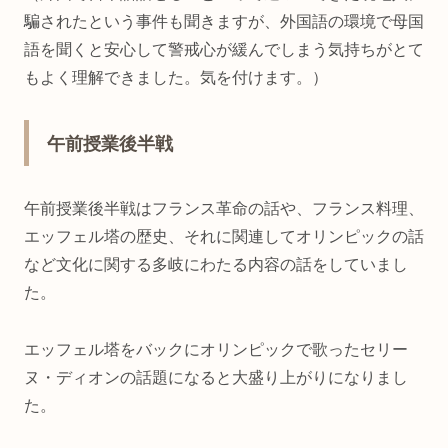
騙されたという事件も聞きますが、外国語の環境で母国
語を聞くと安心して警戒心が緩んでしまう気持ちがとて
もよく理解できました。気を付けます。）
午前授業後半戦
午前授業後半戦はフランス革命の話や、フランス料理、
エッフェル塔の歴史、それに関連してオリンピックの話
など文化に関する多岐にわたる内容の話をしていまし
た。
エッフェル塔をバックにオリンピックで歌ったセリー
ヌ・ディオンの話題になると大盛り上がりになりまし
た。