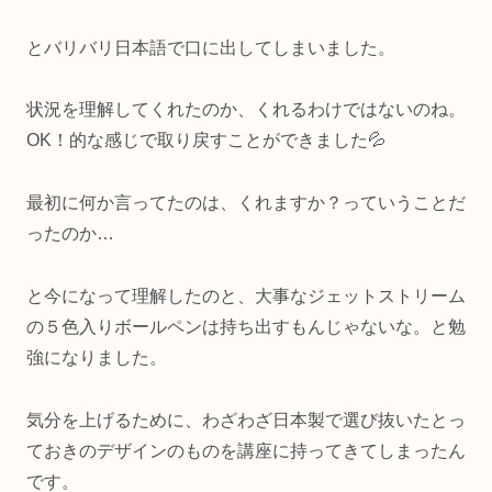
とバリバリ日本語で口に出してしまいました。
状況を理解してくれたのか、くれるわけではないのね。
OK！的な感じで取り戻すことができました💦
最初に何か言ってたのは、くれますか？っていうことだ
ったのか…
と今になって理解したのと、大事なジェットストリーム
の５色入りボールペンは持ち出すもんじゃないな。と勉
強になりました。
気分を上げるために、わざわざ日本製で選び抜いたとっ
ておきのデザインのものを講座に持ってきてしまったん
です。