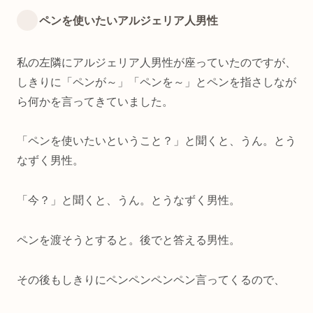
ペンを使いたいアルジェリア人男性
私の左隣にアルジェリア人男性が座っていたのですが、
しきりに「ペンが～」「ペンを～」とペンを指さしなが
ら何かを言ってきていました。
「ペンを使いたいということ？」と聞くと、うん。とう
なずく男性。
「今？」と聞くと、うん。とうなずく男性。
ペンを渡そうとすると。後でと答える男性。
その後もしきりにペンペンペンペン言ってくるので、