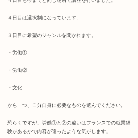
４日目も今までと同じ場所で講座を行いました。
４日目は選択制になっています。
３日目に希望のジャンルを聞かれます。
・労働①
・労働②
・文化
から一つ、自分自身に必要なものを選んでください。
恐らくですが、労働①と②の違いはフランスでの就業経
験があるかで内容が違ったような気がします。