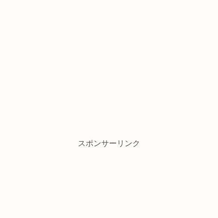
スポンサーリンク