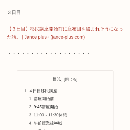
３日目
【３日目】移民講座開始前に座布団を盗まれそうになっ
た話。 | Jance plus+ (jance-plus.com)
・・・・・・・・・・・・・・・・・・
目次
４日目移民講座
講座開始前
9:45講座開始
11:00～11:30休憩
午前授業後半戦