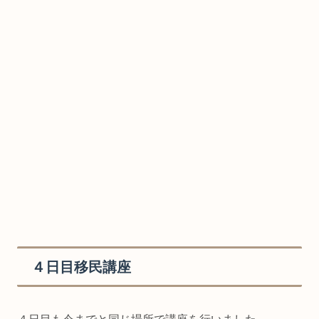
４日目移民講座