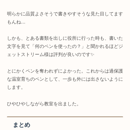
明らかに品質よさそうで書きやすそうな見た目してます
もんね…
しかも、とある書類を出しに役所に行った時も、書いた
文字を見て「何のペンを使ったの？」と聞かれるほどジ
ェットストリーム様は評判が良いのです✨
とにかくペンを奪われずによかった。これからは過保護
な温室育ちのペンとして、一歩も外には出さないように
します。
ひやひやしながら教室を出ました。
まとめ