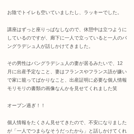
お陰でトイレも空いていましたし、ラッキーでした。
講座はずっと座りっぱなしなので、休憩中は立つように
しているのですが、廊下に一人で立っていると一人のバ
ングラデシュ人が話しかけてきました。
その男性はバングラデシュ人の妻が居るみたいで、12
月に出産予定なこと、妻はフランスやフランス語が嫌い
で家に籠ってばかりなこと、出産証明に必要な個人情報
モリモリの書類の画像なんかを見せてくれました笑
オープン過ぎ！！
個人情報をたくさん見せてきたので、不安になりました
が「一人でつまらなそうだったから」と話しかけてくれ