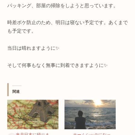
パッキング、部屋の掃除をしようと思っています。
時差ボケ防止のため、明日は寝ない予定です。あくまで
も予定です。
当日は晴れますように✨
そして何事もなく無事に到着できますように✨
関連
来月日本に帰りま
ホームシックになっ