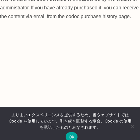
administrator. If you have already purchased it, you can receive
the content via email from the codoc purchase history page.
よりよいエクスペリエンスを提供するため、当ウェブサイトでは
Cookie を使用しています。引き続き閲覧する場合、Cookie の使用
を承諾したものとみなされます。
OK