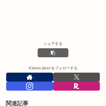
シェアする
#Jance plus+をフォローする
関連記事