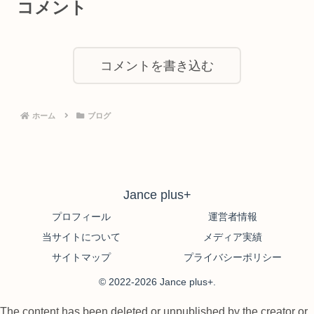
コメント
コメントを書き込む
ホーム
ブログ
Jance plus+
プロフィール
運営者情報
当サイトについて
メディア実績
サイトマップ
プライバシーポリシー
© 2022-2026 Jance plus+.
The content has been deleted or unpublished by the creator or