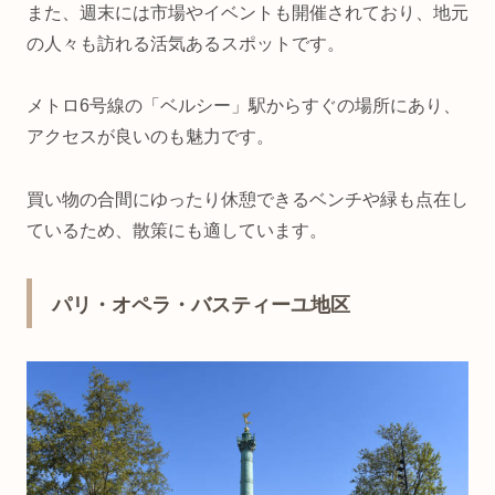
また、週末には市場やイベントも開催されており、地元
の人々も訪れる活気あるスポットです。
メトロ6号線の「ベルシー」駅からすぐの場所にあり、
アクセスが良いのも魅力です。
買い物の合間にゆったり休憩できるベンチや緑も点在し
ているため、散策にも適しています。
パリ・オペラ・バスティーユ地区