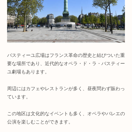
バスティーユ広場はフランス革命の歴史と結びついた重
要な場所であり、近代的なオペラ・ド・ラ・バスティー
ユ劇場もあります。
周辺にはカフェやレストランが多く、昼夜問わず賑わっ
ています。
この地区は文化的なイベントも多く、オペラやバレエの
公演を楽しむことができます。