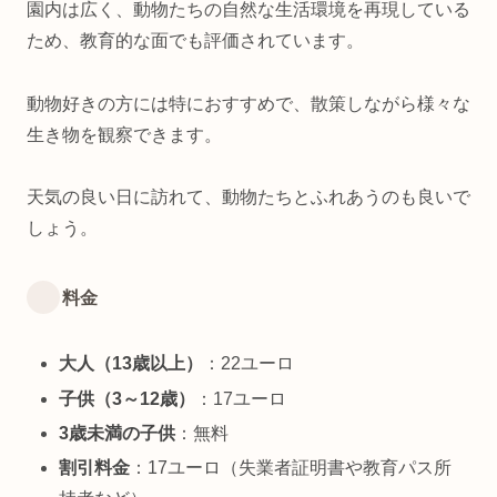
園内は広く、動物たちの自然な生活環境を再現している
ため、教育的な面でも評価されています。
動物好きの方には特におすすめで、散策しながら様々な
生き物を観察できます。
天気の良い日に訪れて、動物たちとふれあうのも良いで
しょう。
料金
大人（13歳以上）
：22ユーロ
子供（3～12歳）
：17ユーロ
3歳未満の子供
：無料
割引料金
：17ユーロ（失業者証明書や教育パス所