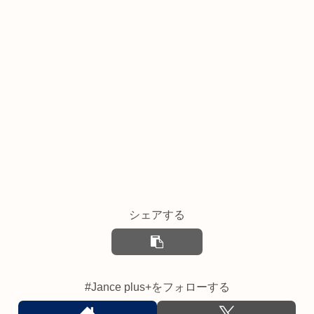
シェアする
#Jance plus+をフォローする