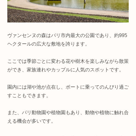
ヴァンセンヌの森はパリ市内最大の公園であり、約995
ヘクタールの広大な敷地を誇ります。
ここでは季節ごとに変わる花や樹木を楽しみながら散策
ができ、家族連れやカップルに人気のスポットです。
園内には湖や池が点在し、ボートに乗ってのんびり過ご
すこともできます。
また、パリ動物園や植物園もあり、動物や植物に触れ合
える機会が多いです。