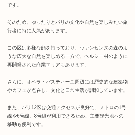
です。
そのため、ゆったりとパリの文化や自然を楽しみたい旅
行者に特に人気があります。
この区は多様な顔を持っており、ヴァンセンヌの森のよ
うな広大な自然を楽しめる一方で、ベルシー村のように
再開発された商業エリアもあります。
さらに、オペラ・バスティーユ周辺には歴史的な建築物
やカフェが点在し、文化と日常生活が調和しています。
また、パリ12区は交通アクセスが良好で、メトロの1号
線や6号線、8号線が利用できるため、主要観光地への
移動も便利です。