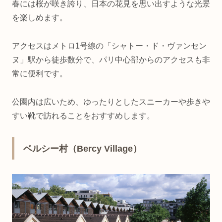
春には桜が咲き誇り、日本の花見を思い出すような光景
を楽しめます。
アクセスはメトロ1号線の「シャトー・ド・ヴァンセン
ヌ」駅から徒歩数分で、パリ中心部からのアクセスも非
常に便利です。
公園内は広いため、ゆったりとしたスニーカーや歩きや
すい靴で訪れることをおすすめします。
ベルシー村（Bercy Village）