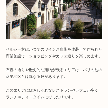
ベルシー村はかつてのワイン倉庫街を改装して作られた
商業施設で、ショッピングやカフェ巡りを楽しめます。
石畳の通りや歴史的な建物が残るエリアは、パリの他の
商業地区とは異なる趣があります。
このエリアにはおしゃれなレストランやカフェが多く、
ランチやティータイムにぴったりです。