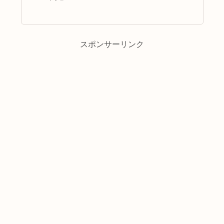
スポンサーリンク