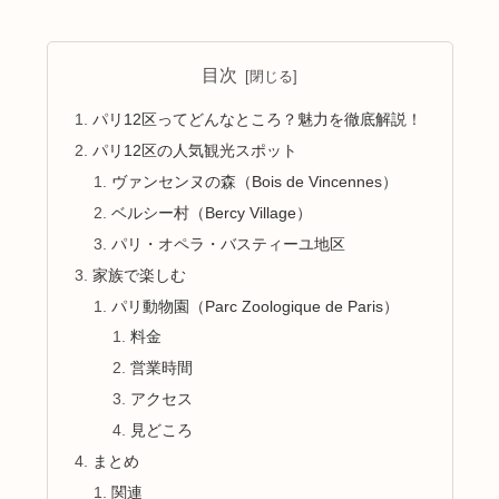
目次
パリ12区ってどんなところ？魅力を徹底解説！
パリ12区の人気観光スポット
ヴァンセンヌの森（Bois de Vincennes）
ベルシー村（Bercy Village）
パリ・オペラ・バスティーユ地区
家族で楽しむ
パリ動物園（Parc Zoologique de Paris）
料金
営業時間
アクセス
見どころ
まとめ
関連