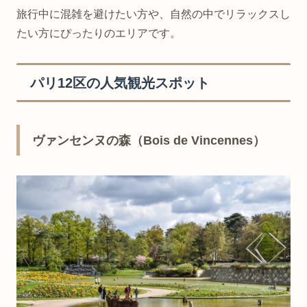
旅行中に混雑を避けたい方や、自然の中でリラックスし
たい方にぴったりのエリアです。
パリ12区の人気観光スポット
ヴァンセンヌの森（Bois de Vincennes）