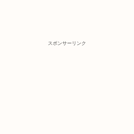
スポンサーリンク