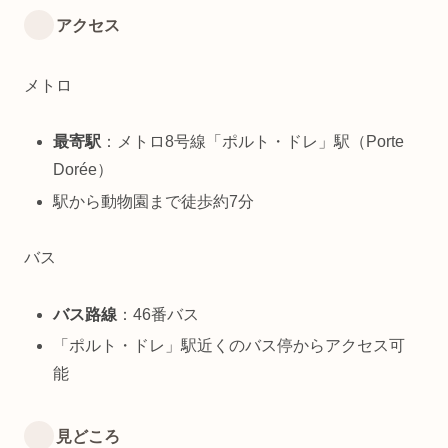
アクセス
メトロ
最寄駅
：メトロ8号線「ポルト・ドレ」駅（Porte
Dorée）
駅から動物園まで徒歩約7分
バス
バス路線
：46番バス
「ポルト・ドレ」駅近くのバス停からアクセス可
能
見どころ