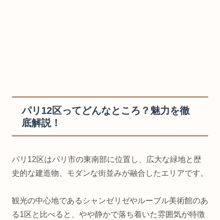
パリ12区ってどんなところ？魅力を徹
底解説！
パリ12区はパリ市の東南部に位置し、広大な緑地と歴
史的な建造物、モダンな街並みが融合したエリアです。
観光の中心地であるシャンゼリゼやルーブル美術館のあ
る1区と比べると、やや静かで落ち着いた雰囲気が特徴