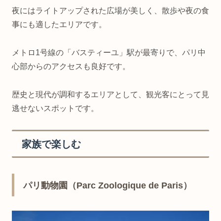
夜にはライトアップされた広場が美しく、散歩や夜の食
事にも適したエリアです。
メトロ1号線の「バスティーユ」駅が最寄りで、パリ中
心部からのアクセスも良好です。
歴史と現代が調和するエリアとして、観光客にとって見
逃せないスポットです。
家族で楽しむ
パリ動物園（Parc Zoologique de Paris）