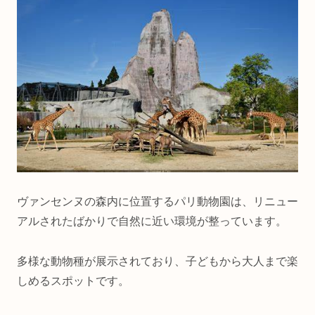
ヴァンセンヌの森内に位置するパリ動物園は、リニュー
アルされたばかりで自然に近い環境が整っています。
多様な動物種が展示されており、子どもから大人まで楽
しめるスポットです。