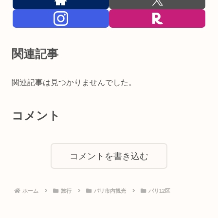
関連記事
関連記事は見つかりませんでした。
コメント
コメントを書き込む
ホーム
旅行
パリ市内観光
パリ12区