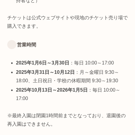
持者など）
チケットは公式ウェブサイトや現地のチケット売り場で
購入できます。
営業時間
2025年1月6日～3月30日
：毎日 10:00～17:00
2025年3月31日～10月12日
：月～金曜日 9:30～
18:00、土日祝日・学校の休暇期間 9:30～19:30
2025年10月13日～2026年1月5日
：毎日 10:00～
17:00
※最終入園は閉園1時間前までとなっており、退園後の
再入園はできません。