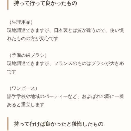
持って行って良かったもの
（生理用品）
現地調達できますが、日本製とは質が違うので、使い慣
れたものの方が安心です
（予備の歯ブラシ）
現地調達できますが、フランスのものはブラシが大きめ
です
（ワンピース）
語学学校や地域のパーティーなど、およばれの際に一着
あると重宝します
持って行けば良かったと後悔したもの