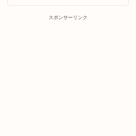
スポンサーリンク