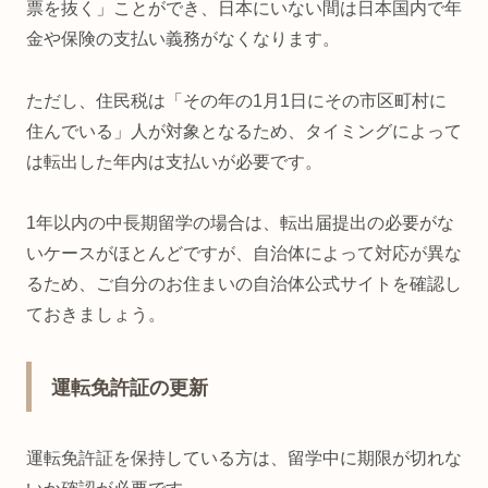
票を抜く」ことができ、日本にいない間は日本国内で年
金や保険の支払い義務がなくなります。
ただし、住民税は「その年の1月1日にその市区町村に
住んでいる」人が対象となるため、タイミングによって
は転出した年内は支払いが必要です。
1年以内の中長期留学の場合は、転出届提出の必要がな
いケースがほとんどですが、自治体によって対応が異な
るため、ご自分のお住まいの自治体公式サイトを確認し
ておきましょう。
運転免許証の更新
運転免許証を保持している方は、留学中に期限が切れな