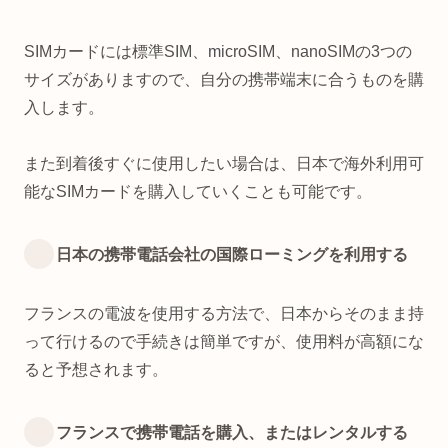
SIMカードには標準SIM、microSIM、nanoSIMの3つの
サイズがありますので、自分の携帯端末に合うものを購
入します。
また到着後すぐに使用したい場合は、日本で海外利用可
能なSIMカードを購入していくことも可能です。
日本の携帯電話会社の国際ローミングを利用する
フランスの電波を使用する方法で、日本からそのまま持
って行けるので手続きは簡単ですが、使用料が高額にな
ると予想されます。
フランスで携帯電話を購入、またはレンタルする