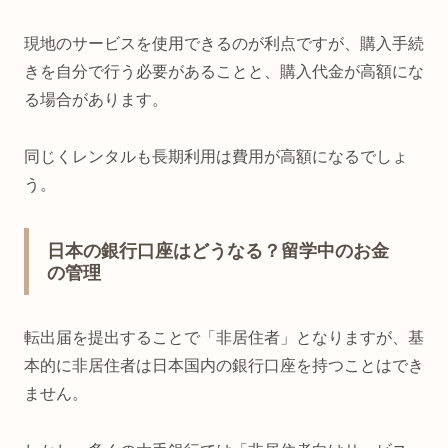
現地のサービスを使用できるのが利点ですが、購入手続
きを自分で行う必要があることと、購入代金が高額にな
る場合があります。
同じくレンタルも長期利用は費用が高額になるでしょ
う。
日本の銀行口座はどうなる？留学中のお金
の管理
転出届を提出することで「非居住者」となりますが、基
本的に非居住者は日本国内の銀行口座を持つことはでき
ません。