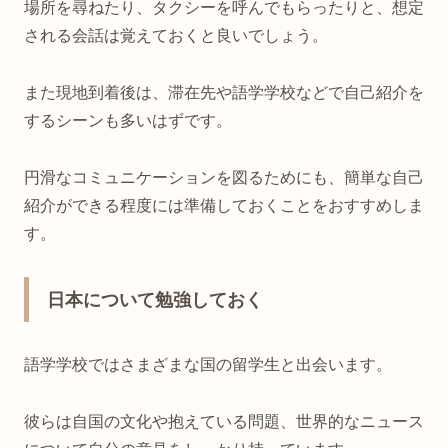
場所を尋ねたり、タクシーを呼んでもらったりと、想定
される会話は覚えておくと良いでしょう。
また現地到着後は、滞在先や語学学校などで自己紹介を
するシーンも多いはずです。
円滑なコミュニケーションを図るためにも、簡単な自己
紹介ができる程度には準備しておくことをおすすめしま
す。
日本について勉強しておく
語学学校ではさまざまな国の留学生と出会います。
彼らは自国の文化や抱えている問題、世界的なニュース