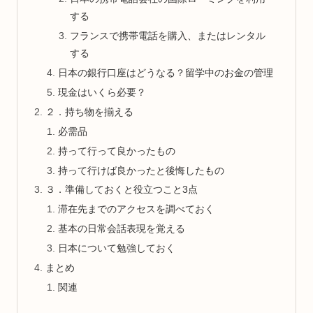
する
フランスで携帯電話を購入、またはレンタル
する
日本の銀行口座はどうなる？留学中のお金の管理
現金はいくら必要？
２．持ち物を揃える
必需品
持って行って良かったもの
持って行けば良かったと後悔したもの
３．準備しておくと役立つこと3点
滞在先までのアクセスを調べておく
基本の日常会話表現を覚える
日本について勉強しておく
まとめ
関連