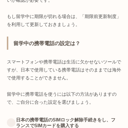
いか確認が必要です。
もし留学中に期限が切れる場合は、「期限前更新制度」
を利用して更新しておきましょう。
留学中の携帯電話の設定は？
スマートフォンや携帯電話は生活に欠かせないツールで
すが、日本で使用している携帯電話はそのままでは海外
で使用することができません。
留学中に携帯電話を使うには以下の方法がありますの
で、ご自分に合った設定を選びましょう。
日本の携帯電話のSIMロック解除手続きをし、フ
ランスでSIMカードを購入する