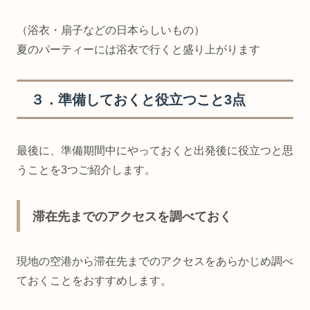
（浴衣・扇子などの日本らしいもの）
夏のパーティーには浴衣で行くと盛り上がります
３．準備しておくと役立つこと3点
最後に、準備期間中にやっておくと出発後に役立つと思
うことを3つご紹介します。
滞在先までのアクセスを調べておく
現地の空港から滞在先までのアクセスをあらかじめ調べ
ておくことをおすすめします。