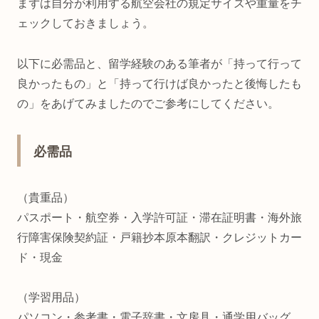
まずは自分が利用する航空会社の規定サイズや重量をチ
ェックしておきましょう。
以下に必需品と、留学経験のある筆者が「持って行って
良かったもの」と「持って行けば良かったと後悔したも
の」をあげてみましたのでご参考にしてください。
必需品
（貴重品）
パスポート・航空券・入学許可証・滞在証明書・海外旅
行障害保険契約証・戸籍抄本原本翻訳・クレジットカー
ド・現金
（学習用品）
パソコン・参考書・電子辞書・文房具・通学用バッグ