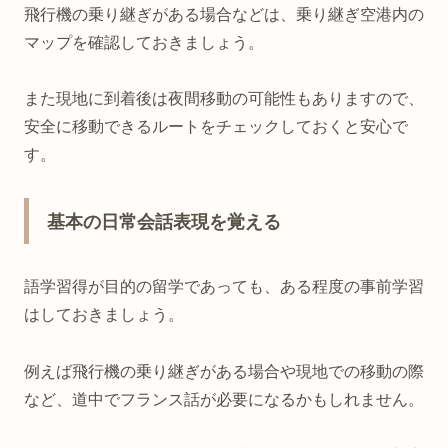
飛行機の乗り継ぎがある場合などは、乗り継ぎ空港内の
マップを確認しておきましょう。
また現地に到着後は夜間移動の可能性もありますので、
安全に移動できるルートをチェックしておくと安心で
す。
基本の日常会話表現を覚える
語学習得が目的の留学であっても、ある程度の事前学習
はしておきましょう。
例えば飛行機の乗り継ぎがある場合や現地での移動の際
など、道中でフランス話が必要になるかもしれません。