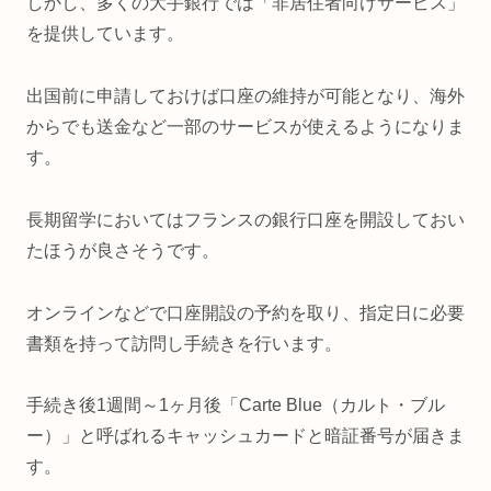
しかし、多くの大手銀行では「非居住者向けサービス」
を提供しています。
出国前に申請しておけば口座の維持が可能となり、海外
からでも送金など一部のサービスが使えるようになりま
す。
長期留学においてはフランスの銀行口座を開設しておい
たほうが良さそうです。
オンラインなどで口座開設の予約を取り、指定日に必要
書類を持って訪問し手続きを行います。
手続き後1週間～1ヶ月後「Carte Blue（カルト・ブル
ー）」と呼ばれるキャッシュカードと暗証番号が届きま
す。