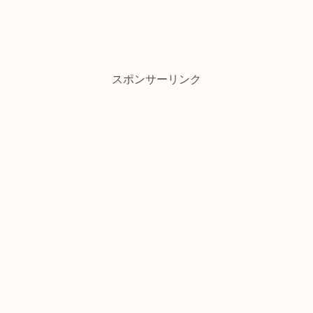
スポンサーリンク