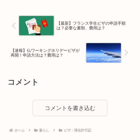
【最新】フランス学生ビザの申請手順
は？必要な書類、費用は？
【速報】仏ワーキングホリデービザが
再開！申請方法は？費用は？
コメント
コメントを書き込む
ホーム
暮らし
ビザ・滞在許可証