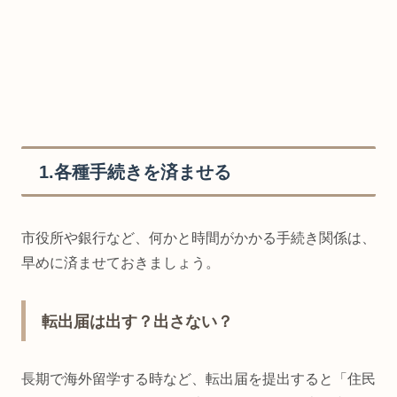
1.各種手続きを済ませる
市役所や銀行など、何かと時間がかかる手続き関係は、
早めに済ませておきましょう。
転出届は出す？出さない？
長期で海外留学する時など、転出届を提出すると「住民