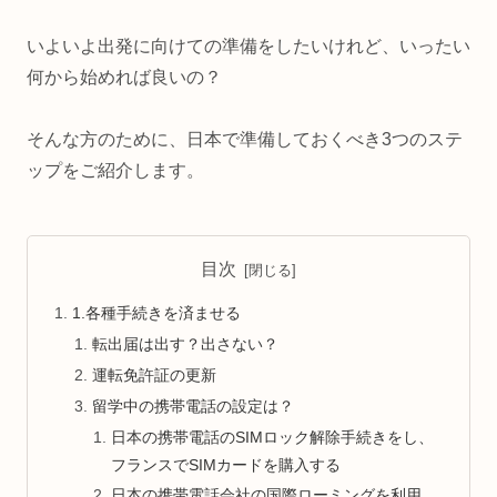
いよいよ出発に向けての準備をしたいけれど、いったい
何から始めれば良いの？
そんな方のために、日本で準備しておくべき3つのステ
ップをご紹介します。
目次
1.各種手続きを済ませる
転出届は出す？出さない？
運転免許証の更新
留学中の携帯電話の設定は？
日本の携帯電話のSIMロック解除手続きをし、
フランスでSIMカードを購入する
日本の携帯電話会社の国際ローミングを利用