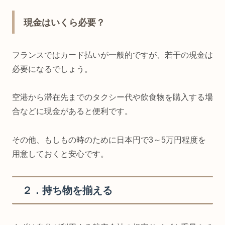
現金はいくら必要？
フランスではカード払いが一般的ですが、若干の現金は
必要になるでしょう。
空港から滞在先までのタクシー代や飲食物を購入する場
合などに現金があると便利です。
その他、もしもの時のために日本円で3～5万円程度を
用意しておくと安心です。
２．持ち物を揃える