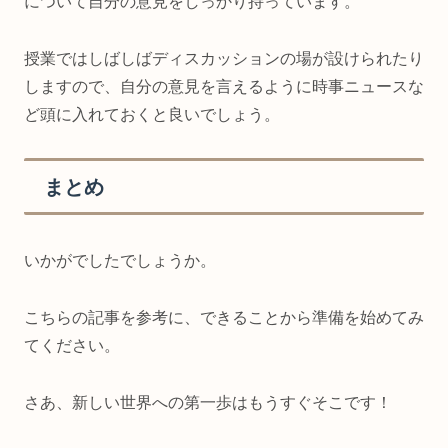
について自分の意見をしっかり持っています。
授業ではしばしばディスカッションの場が設けられたり
しますので、自分の意見を言えるように時事ニュースな
ど頭に入れておくと良いでしょう。
まとめ
いかがでしたでしょうか。
こちらの記事を参考に、できることから準備を始めてみ
てください。
さあ、新しい世界への第一歩はもうすぐそこです！