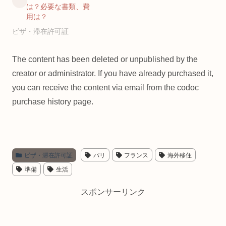
は？必要な書類、費
用は？
ビザ・滞在許可証
The content has been deleted or unpublished by the
creator or administrator. If you have already purchased it,
you can receive the content via email from the codoc
purchase history page.
ビザ・滞在許可証
パリ
フランス
海外移住
準備
生活
スポンサーリンク