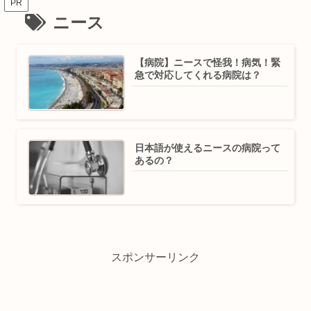
PR
ニース
【病院】ニースで怪我！病気！緊
急で対応してくれる病院は？
日本語が使えるニースの病院って
あるの？
スポンサーリンク