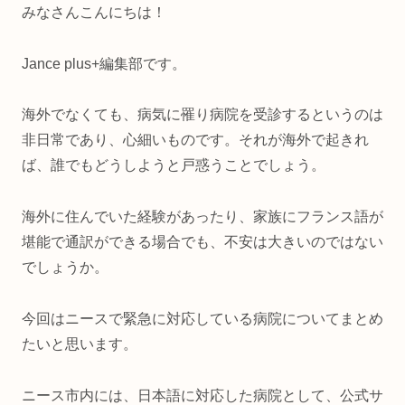
みなさんこんにちは！
Jance plus+編集部です。
海外でなくても、病気に罹り病院を受診するというのは
非日常であり、心細いものです。それが海外で起きれ
ば、誰でもどうしようと戸惑うことでしょう。
海外に住んでいた経験があったり、家族にフランス語が
堪能で通訳ができる場合でも、不安は大きいのではない
でしょうか。
今回はニースで緊急に対応している病院についてまとめ
たいと思います。
ニース市内には、日本語に対応した病院として、公式サ