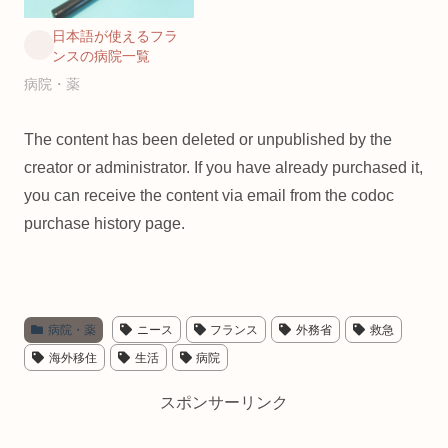
日本語が使えるフラ
ンスの病院一覧
病院・薬
The content has been deleted or unpublished by the
creator or administrator. If you have already purchased it,
you can receive the content via email from the codoc
purchase history page.
病院・薬
ニース
フランス
外務省
救急
海外移住
生活
病院
スポンサーリンク