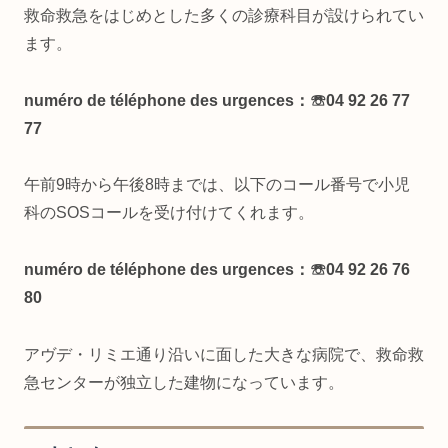
救命救急をはじめとした多くの診療科目が設けられてい
ます。
numéro de téléphone des urgences：☏04 92 26 77
77
午前9時から午後8時までは、以下のコール番号で小児
科のSOSコールを受け付けてくれます。
numéro de téléphone des urgences：☏04 92 26 76
80
アヴデ・リミエ通り沿いに面した大きな病院で、救命救
急センターが独立した建物になっています。