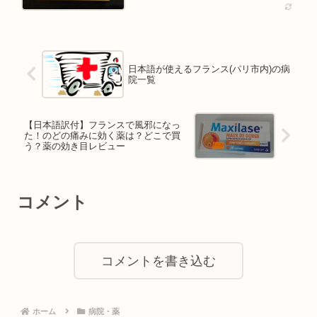
日本語が使えるフランス(パリ市内)の病
院一覧
【日本語訳付】フランスで風邪になっ
た！のどの痛みに効く薬は？どこで買
う？薬の効き目レビュー
コメント
コメントを書き込む
ホーム
病院・薬