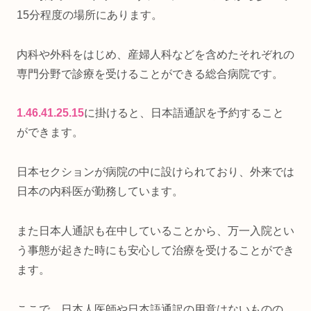
15分程度の場所にあります。
内科や外科をはじめ、産婦人科などを含めたそれぞれの
専門分野で診療を受けることができる総合病院です。
1.46.41.25.15
に掛けると、日本語通訳を予約すること
ができます。
日本セクションが病院の中に設けられており、外来では
日本の内科医が勤務しています。
また日本人通訳も在中していることから、万一入院とい
う事態が起きた時にも安心して治療を受けることができ
ます。
ここで、日本人医師や日本語通訳の用意はないものの、