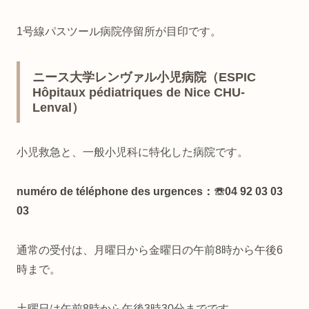
1号線パスツール病院停留所が目印です。
ニース大学レンヴァル小児病院（ESPIC
Hôpitaux pédiatriques de Nice CHU-
Lenval）
小児救急と、一般小児科に特化した病院です。
numéro de téléphone des urgences：☏04 92 03 03
03
通常の受付は、月曜日から金曜日の午前8時から午後6
時まで。
土曜日は午前8時から午後3時30分までです。