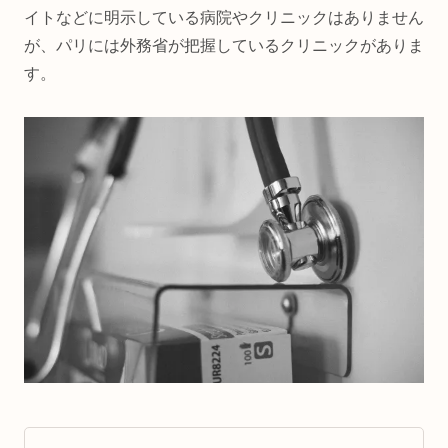
イトなどに明示している病院やクリニックはありません
が、パリには外務省が把握しているクリニックがありま
す。