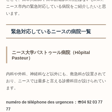
ニース市内の緊急対応している病院をご紹介したいと思
います。
緊急対応しているニースの病院一覧
ニース大学パストゥール病院（Hôpital
Pasteur）
内科や外科、神経科など以外にも、救急科が設置されて
おり、ニースでは最多と言える診療科目が設けられてい
ます。
numéro de téléphone des urgences：☏04 92 03 77
77