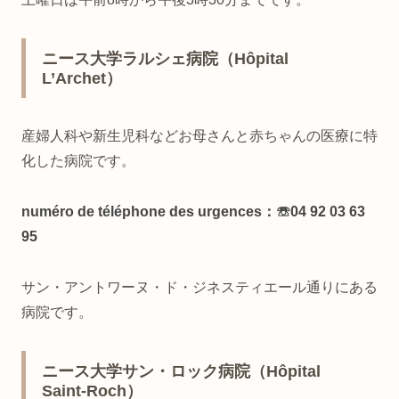
ニース大学ラルシェ病院（Hôpital
L’Archet）
産婦人科や新生児科などお母さんと赤ちゃんの医療に特
化した病院です。
numéro de téléphone des urgences：☏04 92 03 63
95
サン・アントワーヌ・ド・ジネスティエール通りにある
病院です。
ニース大学サン・ロック病院（Hôpital
Saint-Roch）