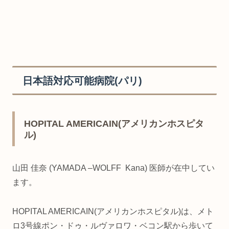
日本語対応可能病院(パリ)
HOPITAL AMERICAIN(アメリカンホスピタ
ル)
山田 佳奈 (YAMADA –WOLFF Kana) 医師が在中してい
ます。
HOPITAL AMERICAIN(アメリカンホスピタル)は、メト
ロ3号線ポン・ドゥ・ルヴァロワ・ベコン駅から歩いて