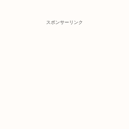
スポンサーリンク