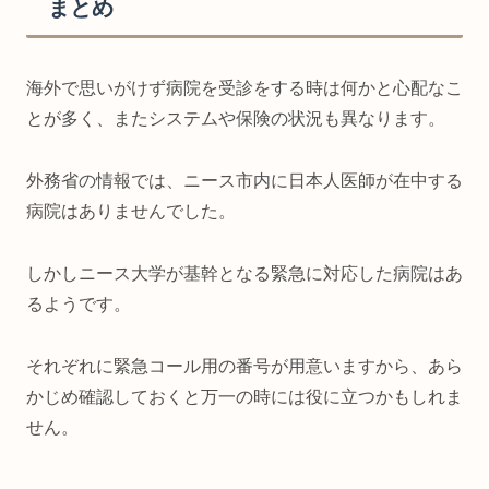
まとめ
海外で思いがけず病院を受診をする時は何かと心配なこ
とが多く、またシステムや保険の状況も異なります。
外務省の情報では、ニース市内に日本人医師が在中する
病院はありませんでした。
しかしニース大学が基幹となる緊急に対応した病院はあ
るようです。
それぞれに緊急コール用の番号が用意いますから、あら
かじめ確認しておくと万一の時には役に立つかもしれま
せん。