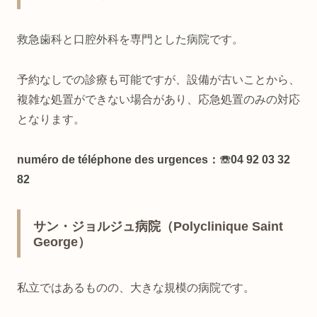
救急歯科と口腔外科を専門とした病院です。
予約なしでの診療も可能ですが、設備が古いことから、
複雑な処置ができない場合があり、応急処置のみの対応
となります。
numéro de téléphone des urgences：☏04 92 03 32
82
サン・ジョルジュ病院（Polyclinique Saint
George）
私立ではあるものの、大きな規模の病院です。