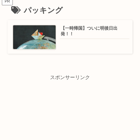
PR
パッキング
【一時帰国】ついに明後日出
発！！
スポンサーリンク