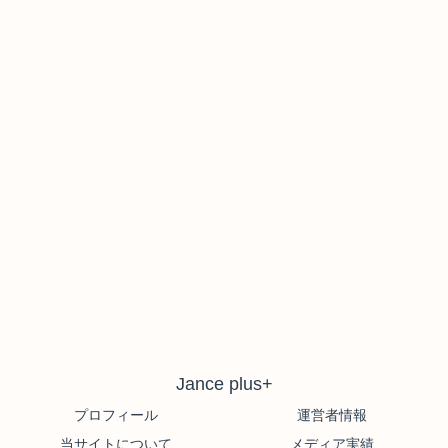
Jance plus+
プロフィール
運営者情報
当サイトについて
メディア実績