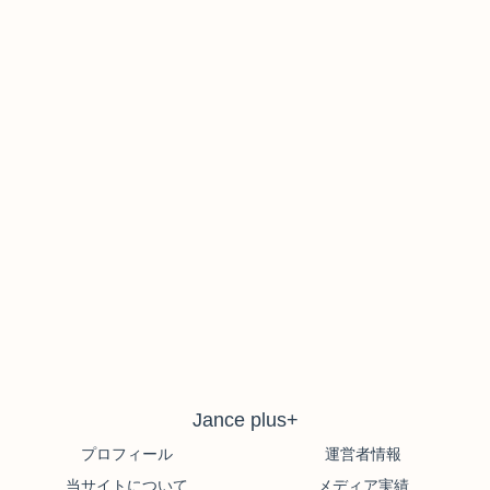
Jance plus+
プロフィール
運営者情報
当サイトについて
メディア実績