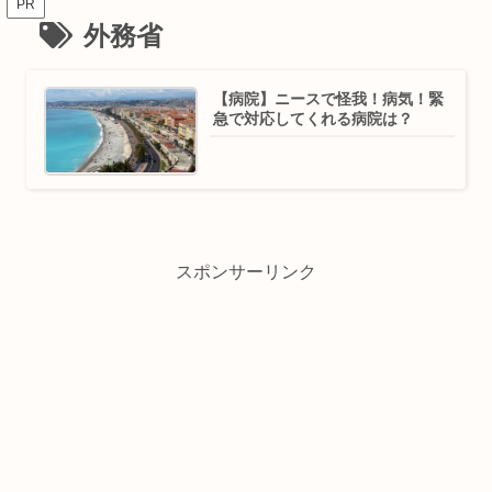
PR
外務省
【病院】ニースで怪我！病気！緊
急で対応してくれる病院は？
スポンサーリンク