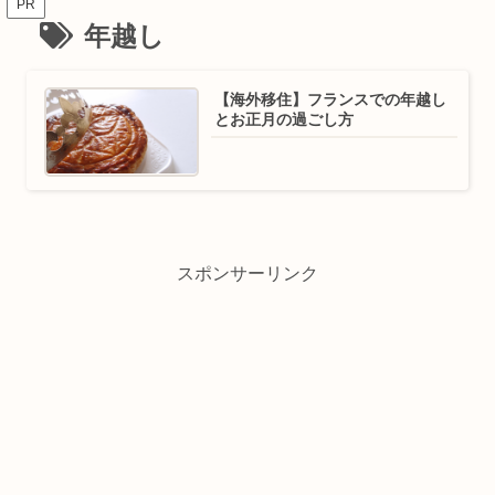
PR
年越し
【海外移住】フランスでの年越し
とお正月の過ごし方
スポンサーリンク