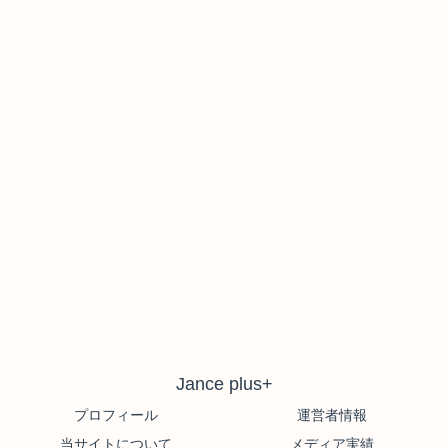
Jance plus+
プロフィール
運営者情報
当サイトについて
メディア実績