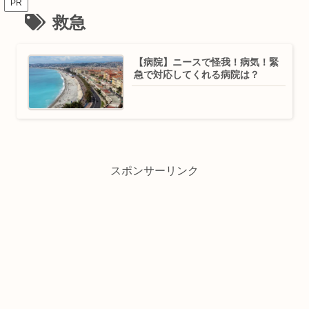
PR
救急
【病院】ニースで怪我！病気！緊
急で対応してくれる病院は？
スポンサーリンク