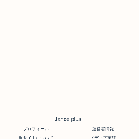
Jance plus+
プロフィール
運営者情報
当サイトについて
メディア実績