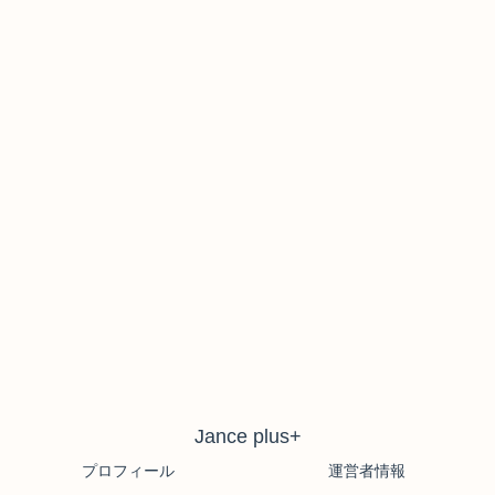
Jance plus+
プロフィール
運営者情報