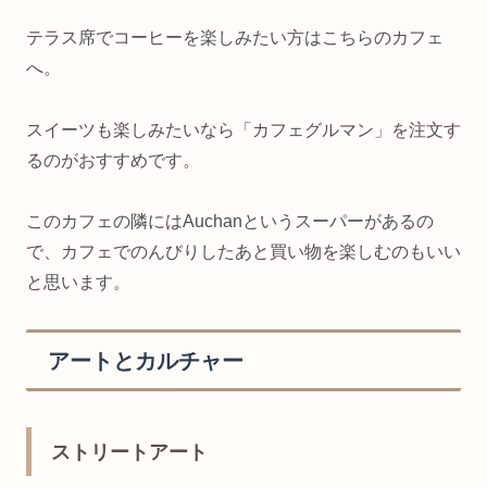
テラス席でコーヒーを楽しみたい方はこちらのカフェ
へ。
スイーツも楽しみたいなら「カフェグルマン」を注文す
るのがおすすめです。
このカフェの隣にはAuchanというスーパーがあるの
で、カフェでのんびりしたあと買い物を楽しむのもいい
と思います。
アートとカルチャー
ストリートアート