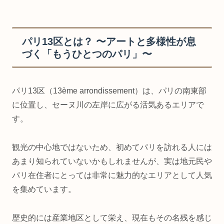
パリ13区とは？ 〜アートと多様性が息
づく「もうひとつのパリ」〜
パリ13区（13ème arrondissement）は、パリの南東部
に位置し、セーヌ川の左岸に広がる活気あるエリアで
す。
観光の中心地ではないため、初めてパリを訪れる人には
あまり知られていないかもしれませんが、実は地元民や
パリ在住者にとっては非常に魅力的なエリアとして人気
を集めています。
歴史的には産業地区として栄え、現在もその名残を感じ