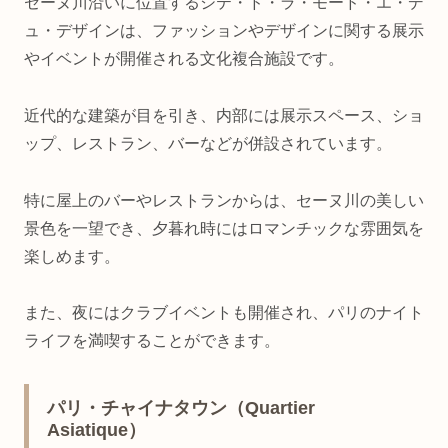
セーヌ川沿いに位置するシテ・ド・ラ・モード・エ・デ
ュ・デザインは、ファッションやデザインに関する展示
やイベントが開催される文化複合施設です。
近代的な建築が目を引き、内部には展示スペース、ショ
ップ、レストラン、バーなどが併設されています。
特に屋上のバーやレストランからは、セーヌ川の美しい
景色を一望でき、夕暮れ時にはロマンチックな雰囲気を
楽しめます。
また、夜にはクラブイベントも開催され、パリのナイト
ライフを満喫することができます。
パリ・チャイナタウン（Quartier
Asiatique）