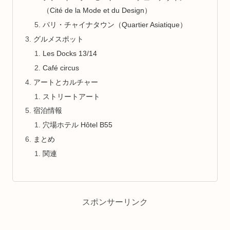
（Cité de la Mode et du Design）
パリ・チャイナタウン（Quartier Asiatique）
グルメスポット
Les Docks 13/14
Café circus
アートとカルチャー
ストリートアート
宿泊情報
穴場ホテル Hôtel B55
まとめ
関連
スポンサーリンク