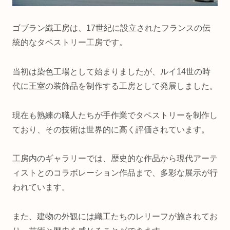
ゴブラン織工房は、17世紀に設立されたフランスの伝
統的なタペストリー工房です。
当初は染色工場として始まりましたが、ルイ14世の時
代に王室の装飾品を制作する工房として発展しました。
現在も熟練の職人たちが手作業でタペストリーを制作し
ており、その技術は世界的に高く評価されています。
工房内のギャラリーでは、歴史的な作品から現代アーテ
ィストとのコラボレーション作品まで、多彩な展示が行
われています。
また、建物の外観には織工たちのレリーフが施されてお