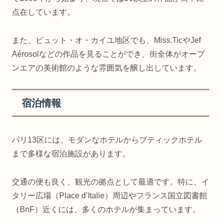
点在しています。
また、ビュット・オ・カイユ地区でも、Miss.TicやJef
Aérosolなどの作品を見ることができ、街全体がオープ
ンエアの美術館のような雰囲気を醸し出しています。
宿泊情報
パリ13区には、モダンなホテルからブティックホテル
まで多様な宿泊施設があります。
交通の便も良く、観光の拠点として最適です。特に、イ
タリー広場（Place d’Italie）周辺やフランス国立図書館
（BnF）近くには、多くのホテルが集まっています。