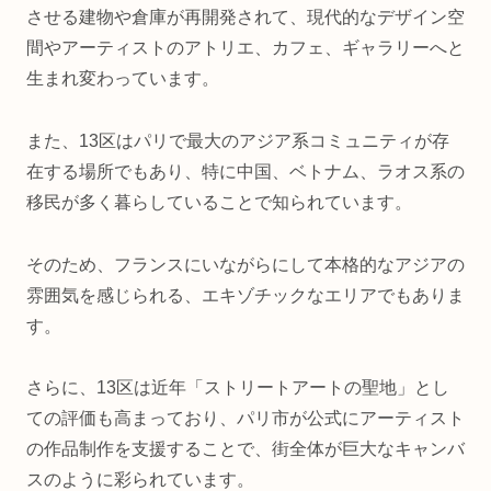
させる建物や倉庫が再開発されて、現代的なデザイン空
間やアーティストのアトリエ、カフェ、ギャラリーへと
生まれ変わっています。
また、13区はパリで最大のアジア系コミュニティが存
在する場所でもあり、特に中国、ベトナム、ラオス系の
移民が多く暮らしていることで知られています。
そのため、フランスにいながらにして本格的なアジアの
雰囲気を感じられる、エキゾチックなエリアでもありま
す。
さらに、13区は近年「ストリートアートの聖地」とし
ての評価も高まっており、パリ市が公式にアーティスト
の作品制作を支援することで、街全体が巨大なキャンバ
スのように彩られています。