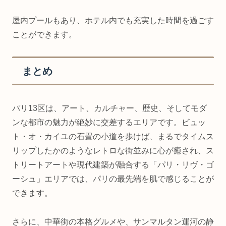
屋内プールもあり、ホテル内でも充実した時間を過ごす
ことができます。
まとめ
パリ13区は、アート、カルチャー、歴史、そしてモダ
ンな都市の魅力が絶妙に交差するエリアです。ビュッ
ト・オ・カイユの石畳の小道を歩けば、まるでタイムス
リップしたかのようなレトロな街並みに心が癒され、ス
トリートアートや現代建築が融合する「パリ・リヴ・ゴ
ーシュ」エリアでは、パリの最先端を肌で感じることが
できます。
さらに、中華街の本格グルメや、サンマルタン運河の静