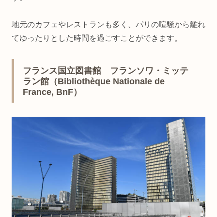
地元のカフェやレストランも多く、パリの喧騒から離れ
てゆったりとした時間を過ごすことができます。
フランス国立図書館 フランソワ・ミッテ
ラン館（Bibliothèque Nationale de
France, BnF）