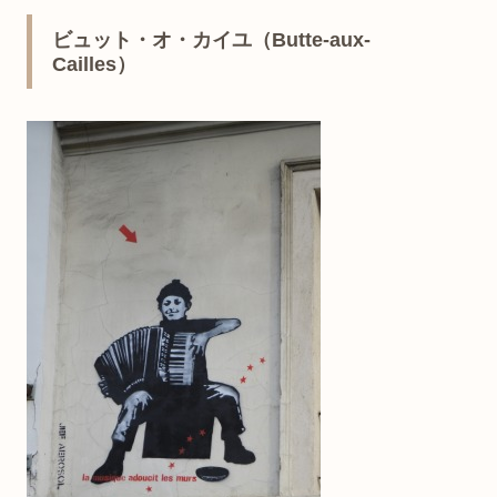
ビュット・オ・カイユ（Butte-aux-
Cailles）