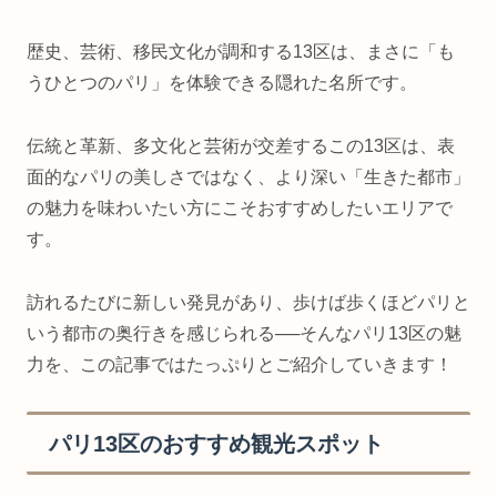
歴史、芸術、移民文化が調和する13区は、まさに「も
うひとつのパリ」を体験できる隠れた名所です。
伝統と革新、多文化と芸術が交差するこの13区は、表
面的なパリの美しさではなく、より深い「生きた都市」
の魅力を味わいたい方にこそおすすめしたいエリアで
す。
訪れるたびに新しい発見があり、歩けば歩くほどパリと
いう都市の奥行きを感じられる──そんなパリ13区の魅
力を、この記事ではたっぷりとご紹介していきます！
パリ13区のおすすめ観光スポット