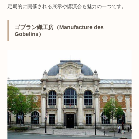
定期的に開催される展示や講演会も魅力の一つです。
ゴブラン織工房（Manufacture des
Gobelins）