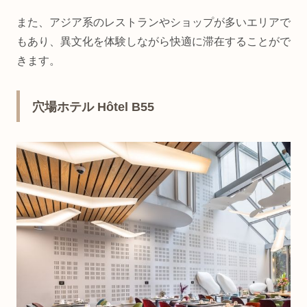
また、アジア系のレストランやショップが多いエリアで
もあり、異文化を体験しながら快適に滞在することがで
きます。
穴場ホテル Hôtel B55