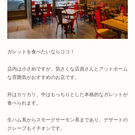
ガレットを食べたいならココ！
店内は小さめですが、気さくな店員さんとアットホーム
な雰囲気がおすすめのお店です。
外はカリカリ、中はもっちりとした本格的なガレットが
食べられます。
生ハム系からスモークサーモン系まであり、デザートの
クレープもイチオシです。