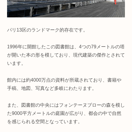
パリ13区のランドマーク的存在です。
1996年に開館したこの図書館は、4つの79メートルの塔
が開いた本の形を模しており、現代建築の傑作とされて
います。
館内には約4000万点の資料が所蔵されており、書籍や
手稿、地図、写真など多岐にわたります。
また、図書館の中央にはフォンテーヌブローの森を模し
た9000平方メートルの庭園が広がり、都会の中で自然
を感じられる空間となっています。