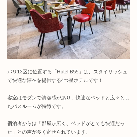
パリ13区に位置する「Hotel B55」は、スタイリッシュ
で快適な滞在を提供する4つ星ホテルです！
客室はモダンで清潔感があり、快適なベッドと広々とし
たバスルームが特徴です。
宿泊者からは「部屋が広く、ベッドがとても快適だっ
た」との声が多く寄せられています。