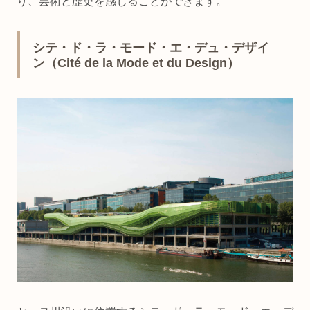
り、芸術と歴史を感じることができます。
シテ・ド・ラ・モード・エ・デュ・デザイ
ン（Cité de la Mode et du Design）