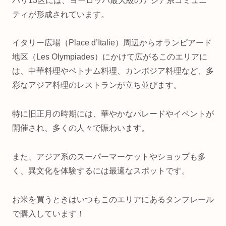
パリ13区には、ヨーロッパ最大級のアジア系コミュニ
ティが形成されています。
イタリー広場（Place d’Italie）周辺からオランピアード
地区（Les Olympiades）にかけて広がるこのエリアに
は、中華料理やベトナム料理、カンボジア料理など、多
彩なアジア料理のレストランが立ち並びます。
特に旧正月の時期には、華やかなパレードやイベントが
開催され、多くの人々で賑わいます。
また、アジア系のスーパーマーケットやショップも多
く、異文化を体験するには最適なスポットです。
お米を買うときはいつもこのエリアにあるタンフレール
で購入しています！