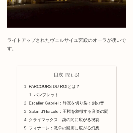
ライトアップされたヴェルサイユ宮殿のオーラが凄いで
す。
目次
PARCOURS DU ROIとは？
パンフレット
Escalier Gabriel：静寂を切り裂く剣の音
Salon d’Hercule：王権を象徴する音楽の間
クライマックス：鏡の間に広がる祝宴
フィナーレ：戦争の回廊に広がる幻想