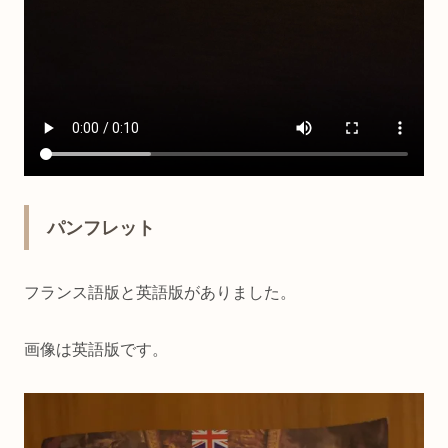
パンフレット
フランス語版と英語版がありました。
画像は英語版です。