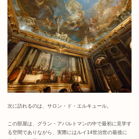
次に訪れるのは、サロン・ド・エルキュール。
この部屋は、グラン・アパルトマンの中で最初に見学す
る空間でありながら、実際にはルイ14世治世の最後に