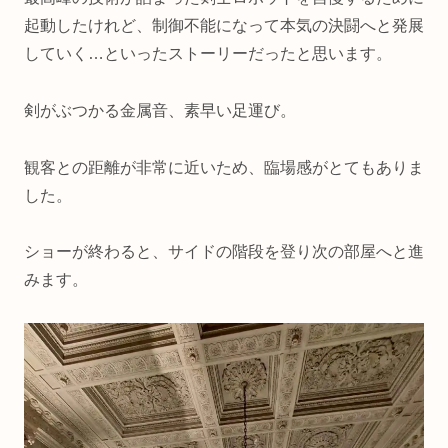
起動したけれど、制御不能になって本気の決闘へと発展
していく…といったストーリーだったと思います。
剣がぶつかる金属音、素早い足運び。
観客との距離が非常に近いため、臨場感がとてもありま
した。
ショーが終わると、サイドの階段を登り次の部屋へと進
みます。