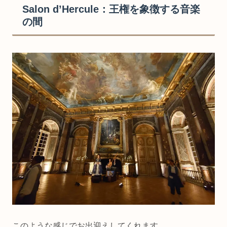
Salon d’Hercule：王権を象徴する音楽
の間
このような感じでお出迎えしてくれます。