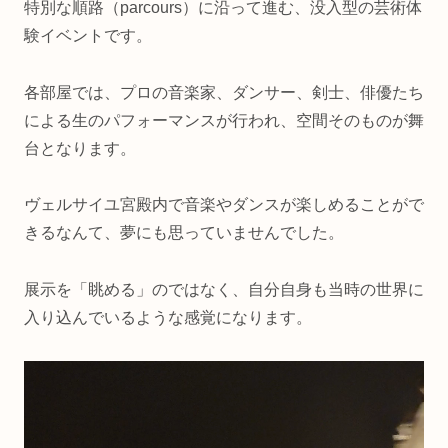
特別な順路（parcours）に沿って進む、没入型の芸術体
験イベントです。
各部屋では、プロの音楽家、ダンサー、剣士、俳優たち
による生のパフォーマンスが行われ、空間そのものが舞
台となります。
ヴェルサイユ宮殿内で音楽やダンスが楽しめることがで
きるなんて、夢にも思っていませんでした。
展示を「眺める」のではなく、自分自身も当時の世界に
入り込んでいるような感覚になります。