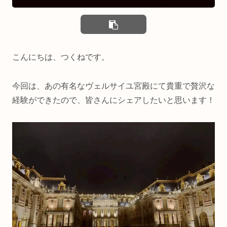
こんにちは、つくねです。
今回は、あの有名なヴェルサイユ宮殿にて貴重で贅沢な
経験ができたので、皆さんにシェアしたいと思います！