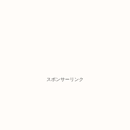
スポンサーリンク