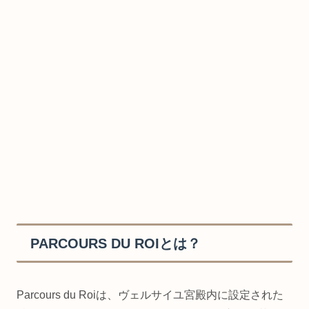
PARCOURS DU ROIとは？
Parcours du Roiは、ヴェルサイユ宮殿内に設定された