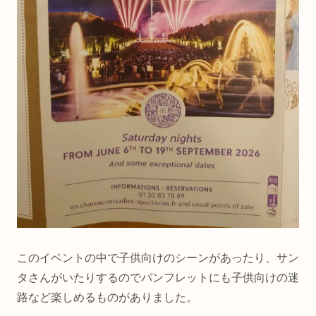
このイベントの中で子供向けのシーンがあったり、サン
タさんがいたりするのでパンフレットにも子供向けの迷
路など楽しめるものがありました。