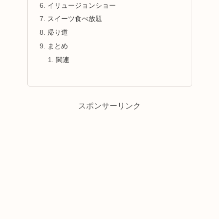
イリュージョンショー
スイーツ食べ放題
帰り道
まとめ
関連
スポンサーリンク