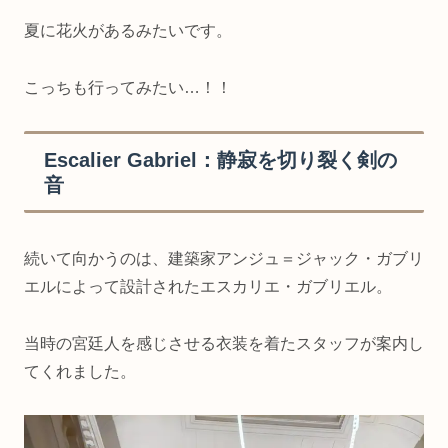
夏に花火があるみたいです。
こっちも行ってみたい…！！
Escalier Gabriel：静寂を切り裂く剣の
音
続いて向かうのは、建築家アンジュ＝ジャック・ガブリ
エルによって設計されたエスカリエ・ガブリエル。
当時の宮廷人を感じさせる衣装を着たスタッフが案内し
てくれました。