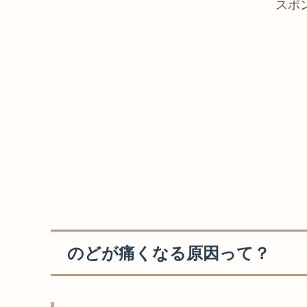
スポ
のどが痛くなる原因って？