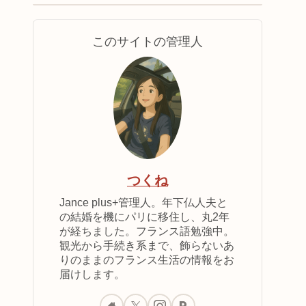
このサイトの管理人
つくね
Jance plus+管理人。年下仏人夫と
の結婚を機にパリに移住し、丸2年
が経ちました。フランス語勉強中。
観光から手続き系まで、飾らないあ
りのままのフランス生活の情報をお
届けします。