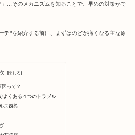
ジ」…そのメカニズムを知ることで、早めの対策がで
ーチ”
を紹介する前に、まずはのどが痛くなる主な原
次
原因って？
でよくある４つのトラブル
ルス感染
ぎ
や花粉症