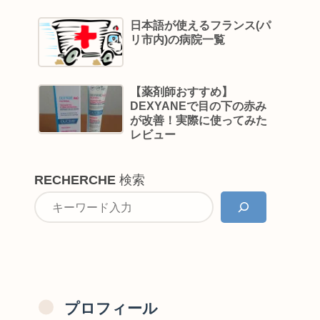
日本語が使えるフランス(パ
リ市内)の病院一覧
【薬剤師おすすめ】
DEXYANEで目の下の赤み
が改善！実際に使ってみた
レビュー
RECHERCHE
検索
プロフィール