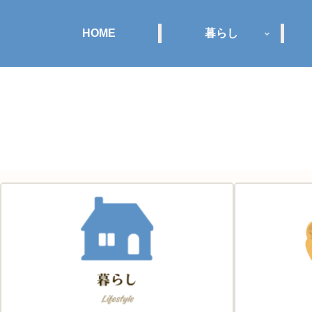
HOME
暮らし