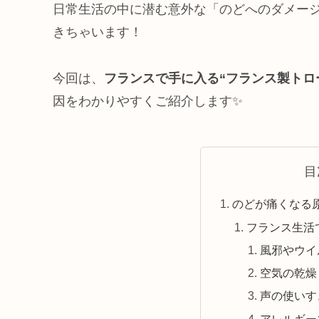
日常生活の中に潜む意外な「のどへのダメー
きちゃいます！
今回は、
フランスで手に入る“フランス製トロ
因をわかりやすくご紹介します✨
目
のどが痛くなる
フランス生活
風邪やウイ
空気の乾燥
声の使いす
アレルギー