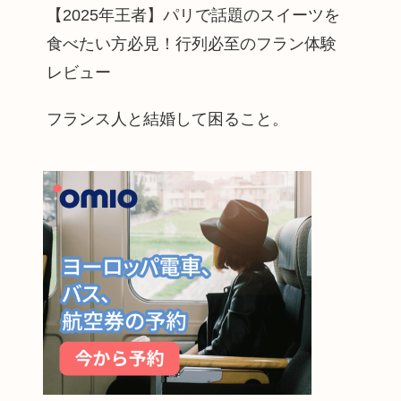
【2025年王者】パリで話題のスイーツを
食べたい方必見！行列必至のフラン体験
レビュー
フランス人と結婚して困ること。