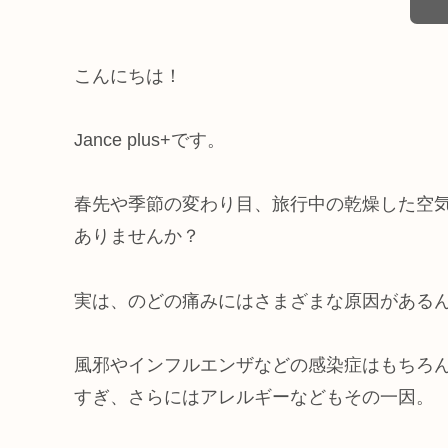
こんにちは！
Jance plus+です。
春先や季節の変わり目、旅行中の乾燥した空
ありませんか？
実は、のどの痛みにはさまざまな原因がある
風邪やインフルエンザなどの感染症はもちろ
すぎ、さらにはアレルギーなどもその一因。