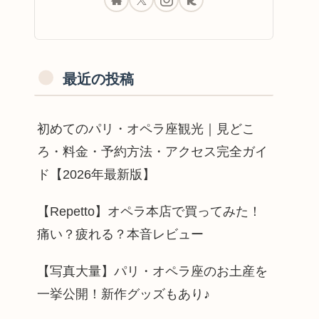
最近の投稿
初めてのパリ・オペラ座観光｜見どこ
ろ・料金・予約方法・アクセス完全ガイ
ド【2026年最新版】
【Repetto】オペラ本店で買ってみた！
痛い？疲れる？本音レビュー
【写真大量】パリ・オペラ座のお土産を
一挙公開！新作グッズもあり♪