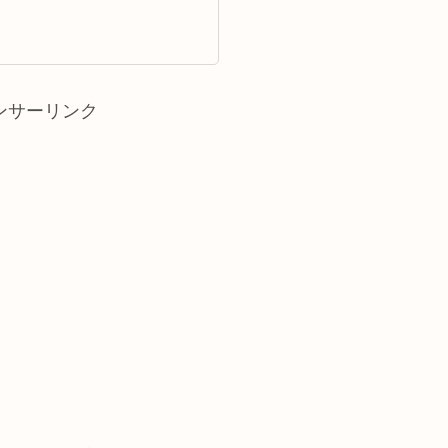
ンサーリンク