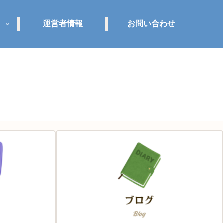
運営者情報
お問い合わせ